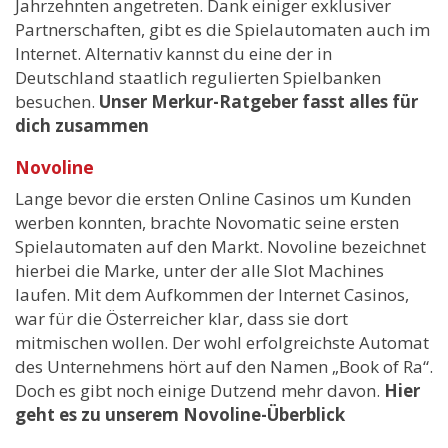
Jahrzehnten angetreten. Dank einiger exklusiver
Partnerschaften, gibt es die Spielautomaten auch im
Internet. Alternativ kannst du eine der in
Deutschland staatlich regulierten Spielbanken
besuchen.
Unser Merkur-Ratgeber fasst alles für
dich zusammen
Novoline
Lange bevor die ersten Online Casinos um Kunden
werben konnten, brachte Novomatic seine ersten
Spielautomaten auf den Markt. Novoline bezeichnet
hierbei die Marke, unter der alle Slot Machines
laufen. Mit dem Aufkommen der Internet Casinos,
war für die Österreicher klar, dass sie dort
mitmischen wollen. Der wohl erfolgreichste Automat
des Unternehmens hört auf den Namen „Book of Ra“.
Doch es gibt noch einige Dutzend mehr davon.
Hier
geht es zu unserem Novoline-Überblick