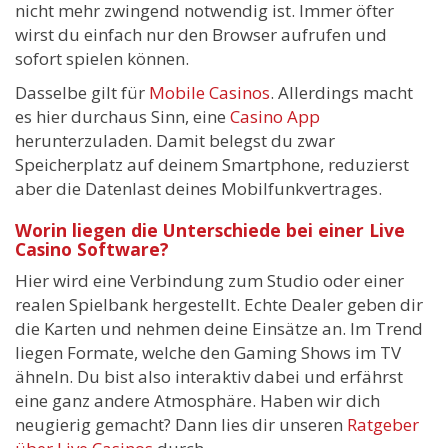
nicht mehr zwingend notwendig ist. Immer öfter
wirst du einfach nur den Browser aufrufen und
sofort spielen können.
Dasselbe gilt für
Mobile Casinos
. Allerdings macht
es hier durchaus Sinn, eine
Casino App
herunterzuladen. Damit belegst du zwar
Speicherplatz auf deinem Smartphone, reduzierst
aber die Datenlast deines Mobilfunkvertrages.
Worin liegen die Unterschiede bei einer Live
Casino Software?
Hier wird eine Verbindung zum Studio oder einer
realen Spielbank hergestellt. Echte Dealer geben dir
die Karten und nehmen deine Einsätze an. Im Trend
liegen Formate, welche den Gaming Shows im TV
ähneln. Du bist also interaktiv dabei und erfährst
eine ganz andere Atmosphäre. Haben wir dich
neugierig gemacht? Dann lies dir unseren
Ratgeber