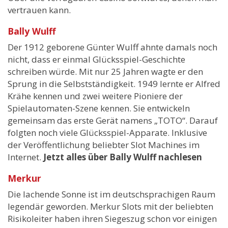
vertrauen kann.
Bally Wulff
Der 1912 geborene Günter Wulff ahnte damals noch
nicht, dass er einmal Glücksspiel-Geschichte
schreiben würde. Mit nur 25 Jahren wagte er den
Sprung in die Selbstständigkeit. 1949 lernte er Alfred
Krähe kennen und zwei weitere Pioniere der
Spielautomaten-Szene kennen. Sie entwickeln
gemeinsam das erste Gerät namens „TOTO“. Darauf
folgten noch viele Glücksspiel-Apparate. Inklusive
der Veröffentlichung beliebter Slot Machines im
Internet.
Jetzt alles über Bally Wulff nachlesen
Merkur
Die lachende Sonne ist im deutschsprachigen Raum
legendär geworden. Merkur Slots mit der beliebten
Risikoleiter haben ihren Siegeszug schon vor einigen