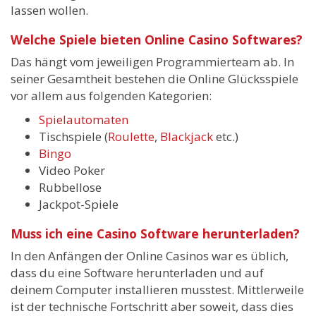
lassen wollen.
Welche Spiele bieten Online Casino Softwares?
Das hängt vom jeweiligen Programmierteam ab. In
seiner Gesamtheit bestehen die Online Glücksspiele
vor allem aus folgenden Kategorien:
Spielautomaten
Tischspiele (
Roulette
,
Blackjack
etc.)
Bingo
Video Poker
Rubbellose
Jackpot-Spiele
Muss ich eine Casino Software herunterladen?
In den Anfängen der Online Casinos war es üblich,
dass du eine Software herunterladen und auf
deinem Computer installieren musstest. Mittlerweile
ist der technische Fortschritt aber soweit, dass dies