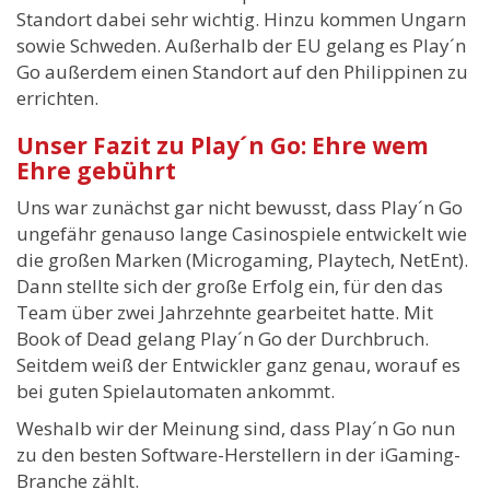
Standort dabei sehr wichtig. Hinzu kommen Ungarn
sowie Schweden. Außerhalb der EU gelang es Play´n
Go außerdem einen Standort auf den Philippinen zu
errichten.
Unser Fazit zu Play´n Go: Ehre wem
Ehre gebührt
Uns war zunächst gar nicht bewusst, dass Play´n Go
ungefähr genauso lange Casinospiele entwickelt wie
die großen Marken (Microgaming, Playtech, NetEnt).
Dann stellte sich der große Erfolg ein, für den das
Team über zwei Jahrzehnte gearbeitet hatte. Mit
Book of Dead gelang Play´n Go der Durchbruch.
Seitdem weiß der Entwickler ganz genau, worauf es
bei guten Spielautomaten ankommt.
Weshalb wir der Meinung sind, dass Play´n Go nun
zu den besten Software-Herstellern in der iGaming-
Branche zählt.