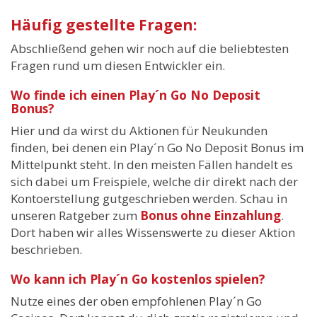
Häufig gestellte Fragen:
Abschließend gehen wir noch auf die beliebtesten
Fragen rund um diesen Entwickler ein.
Wo finde ich einen Play´n Go No Deposit
Bonus?
Hier und da wirst du Aktionen für Neukunden
finden, bei denen ein Play´n Go No Deposit Bonus im
Mittelpunkt steht. In den meisten Fällen handelt es
sich dabei um Freispiele, welche dir direkt nach der
Kontoerstellung gutgeschrieben werden. Schau in
unseren Ratgeber zum
Bonus ohne Einzahlung
.
Dort haben wir alles Wissenswerte zu dieser Aktion
beschrieben.
Wo kann ich Play´n Go kostenlos spielen?
Nutze eines der oben empfohlenen Play´n Go