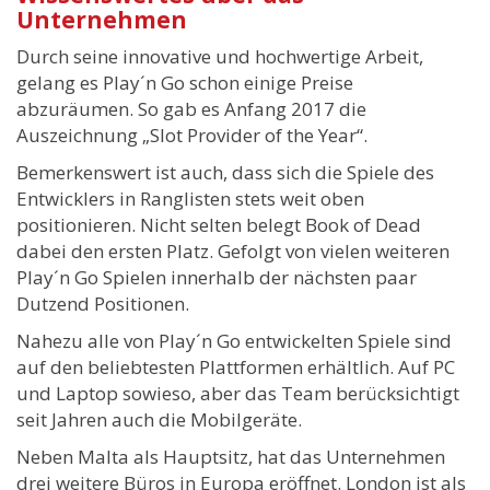
Unternehmen
Durch seine innovative und hochwertige Arbeit,
gelang es Play´n Go schon einige Preise
abzuräumen. So gab es Anfang 2017 die
Auszeichnung „Slot Provider of the Year“.
Bemerkenswert ist auch, dass sich die Spiele des
Entwicklers in Ranglisten stets weit oben
positionieren. Nicht selten belegt Book of Dead
dabei den ersten Platz. Gefolgt von vielen weiteren
Play´n Go Spielen innerhalb der nächsten paar
Dutzend Positionen.
Nahezu alle von Play´n Go entwickelten Spiele sind
auf den beliebtesten Plattformen erhältlich. Auf PC
und Laptop sowieso, aber das Team berücksichtigt
seit Jahren auch die Mobilgeräte.
Neben Malta als Hauptsitz, hat das Unternehmen
drei weitere Büros in Europa eröffnet. London ist als