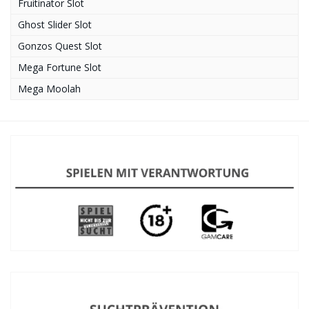
Fruitinator Slot
Ghost Slider Slot
Gonzos Quest Slot
Mega Fortune Slot
Mega Moolah