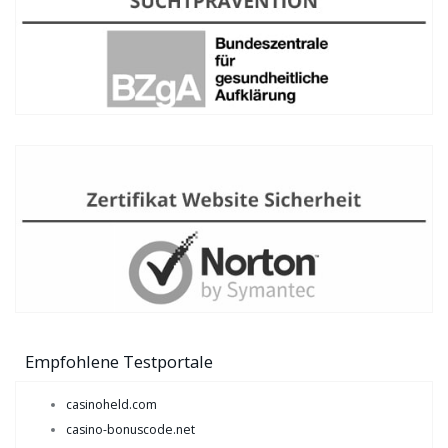
Empfohlene Testportale
casinoheld.com
casino-bonuscode.net