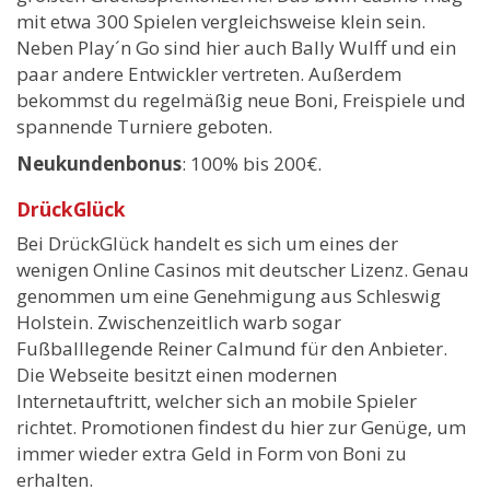
mit etwa 300 Spielen vergleichsweise klein sein.
Neben Play´n Go sind hier auch Bally Wulff und ein
paar andere Entwickler vertreten. Außerdem
bekommst du regelmäßig neue Boni, Freispiele und
spannende Turniere geboten.
Neukundenbonus
: 100% bis 200€.
DrückGlück
Bei DrückGlück handelt es sich um eines der
wenigen Online Casinos mit deutscher Lizenz. Genau
genommen um eine Genehmigung aus Schleswig
Holstein. Zwischenzeitlich warb sogar
Fußballlegende Reiner Calmund für den Anbieter.
Die Webseite besitzt einen modernen
Internetauftritt, welcher sich an mobile Spieler
richtet. Promotionen findest du hier zur Genüge, um
immer wieder extra Geld in Form von Boni zu
erhalten.