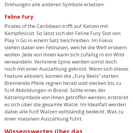
Drehungen alle anderen Symbole ersetzen.
Feline Fury
Pirates of the Caribbean trifft auf Katzen mit
Kampfeslust. So lässt sich der Feline Fury Slot von
Play´n Go in einem Satz beschreiben. Im Fokus
stehen dabei vier Fellnasen, welche die Welt erobern
wollen. Jede von ihnen kann sich zufällig in ein Wild
verwandeln. Verlorene Spins werden somit doch
noch mit einer Auszahlung gekrönt. Wenn sich dieses
Feature aktiviert, können die „Fury Reels“ starten.
Brennende Pfeile regnen herab und stecken bis zu
fünf Abbildungen in Brand. Sollte eines der
Katzensymbole von ihnen getroffen werden, erstreckt
es sich über die gesamte Walze. Im Idealfall werden
dabei alle fünf Walzen vollständig bedeckt. Was zu
einer massiven Auszahlung führt.
Wissenswertes über das