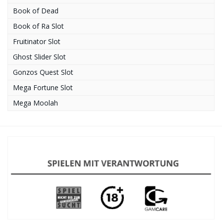
Book of Dead
Book of Ra Slot
Fruitinator Slot
Ghost Slider Slot
Gonzos Quest Slot
Mega Fortune Slot
Mega Moolah