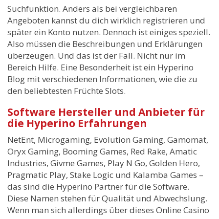
Suchfunktion. Anders als bei vergleichbaren
Angeboten kannst du dich wirklich registrieren und
später ein Konto nutzen. Dennoch ist einiges speziell.
Also müssen die Beschreibungen und Erklärungen
überzeugen. Und das ist der Fall. Nicht nur im
Bereich Hilfe. Eine Besonderheit ist ein Hyperino
Blog mit verschiedenen Informationen, wie die zu
den beliebtesten Früchte Slots.
Software Hersteller und Anbieter für
die Hyperino Erfahrungen
NetEnt, Microgaming, Evolution Gaming, Gamomat,
Oryx Gaming, Booming Games, Red Rake, Amatic
Industries, Givme Games, Play N Go, Golden Hero,
Pragmatic Play, Stake Logic und Kalamba Games –
das sind die Hyperino Partner für die Software.
Diese Namen stehen für Qualität und Abwechslung.
Wenn man sich allerdings über dieses Online Casino