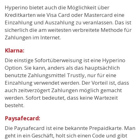
Hyperino bietet auch die Möglichkeit über
Kreditkarten wie Visa Card oder Mastercard eine
Einzahlung und Auszahlung zu veranlassen. Das ist
sicherlich die am weitesten verbreitete Methode für
Zahlungen im Internet.
Klarna:
Die einstige Sofortüberweisung ist eine Hyperino
Option. Sie kann, anders als das hauptsächlich
benutzte Zahlungsmittel Trustly, nur für eine
Einzahlung verwendet werden. Der Vorteil ist, dass
auch zeitverzögert Zahlungen möglich gemacht
werden. Sofort bedeutet, dass keine Wartezeit
besteht.
Paysafecard:
Die Paysafecard ist eine bekannte Prepaidkarte. Man
geht in ein Geschäft, holt sich einen Code und gibt