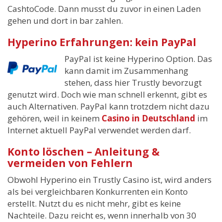
CashtoCode. Dann musst du zuvor in einen Laden
gehen und dort in bar zahlen.
Hyperino Erfahrungen: kein PayPal
PayPal ist keine Hyperino Option. Das
kann damit im Zusammenhang
stehen, dass hier Trustly bevorzugt
genutzt wird. Doch wie man schnell erkennt, gibt es
auch Alternativen. PayPal kann trotzdem nicht dazu
gehören, weil in keinem
Casino in Deutschland
im
Internet aktuell PayPal verwendet werden darf.
Konto löschen – Anleitung &
vermeiden von Fehlern
Obwohl Hyperino ein Trustly Casino ist, wird anders
als bei vergleichbaren Konkurrenten ein Konto
erstellt. Nutzt du es nicht mehr, gibt es keine
Nachteile. Dazu reicht es, wenn innerhalb von 30