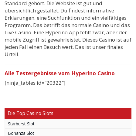
Standard gehört. Die Website ist gut und
übersichtlich gestaltet. Du findest informative
Erklärungen, eine Suchfunktion und ein vielfältiges
Programm. Das betrifft das normale Casino und das
Live Casino. Eine Hyperino App fehlt zwar, aber der
mobile Zugriff ist gewährleistet. Dieses Casino ist auf
jeden Fall einen Besuch wert. Das ist unser finales
Urteil.
Alle Testergebnisse vom Hyperino Casino
[ninja_tables id=“20322″]
Die Top Casino Slots
Starburst Slot
Bonanza Slot