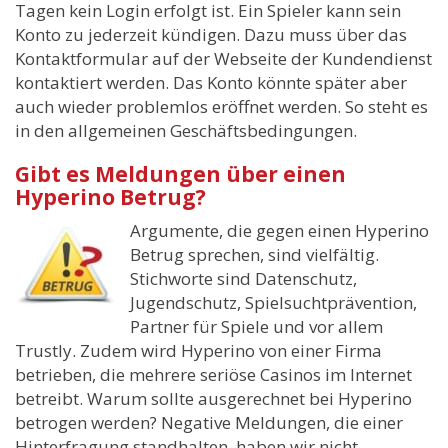
Tagen kein Login erfolgt ist. Ein Spieler kann sein
Konto zu jederzeit kündigen. Dazu muss über das
Kontaktformular auf der Webseite der Kundendienst
kontaktiert werden. Das Konto könnte später aber
auch wieder problemlos eröffnet werden. So steht es
in den allgemeinen Geschäftsbedingungen.
Gibt es Meldungen über einen
Hyperino Betrug?
Argumente, die gegen einen Hyperino
Betrug sprechen, sind vielfältig.
Stichworte sind Datenschutz,
Jugendschutz, Spielsuchtprävention,
Partner für Spiele und vor allem
Trustly. Zudem wird Hyperino von einer Firma
betrieben, die mehrere seriöse Casinos im Internet
betreibt. Warum sollte ausgerechnet bei Hyperino
betrogen werden? Negative Meldungen, die einer
Hinterfragung standhalten, haben wir nicht