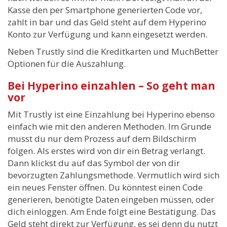
Kasse den per Smartphone generierten Code vor,
zahlt in bar und das Geld steht auf dem Hyperino
Konto zur Verfügung und kann eingesetzt werden.
Neben Trustly sind die Kreditkarten und MuchBetter
Optionen für die Auszahlung.
Bei Hyperino einzahlen – So geht man
vor
Mit Trustly ist eine Einzahlung bei Hyperino ebenso
einfach wie mit den anderen Methoden. Im Grunde
musst du nur dem Prozess auf dem Bildschirm
folgen. Als erstes wird von dir ein Betrag verlangt.
Dann klickst du auf das Symbol der von dir
bevorzugten Zahlungsmethode. Vermutlich wird sich
ein neues Fenster öffnen. Du könntest einen Code
generieren, benötigte Daten eingeben müssen, oder
dich einloggen. Am Ende folgt eine Bestätigung. Das
Geld steht direkt zur Verfügung, es sei denn du nutzt