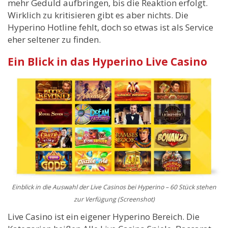
mehr Geduld aufbringen, bis die Reaktion erfolgt.
Wirklich zu kritisieren gibt es aber nichts. Die
Hyperino Hotline fehlt, doch so etwas ist als Service
eher seltener zu finden.
Ein Blick in das Hyperino Live Casino
Einblick in die Auswahl der Live Casinos bei Hyperino – 60 Stück stehen
zur Verfügung (Screenshot)
Live Casino ist ein eigener Hyperino Bereich. Die