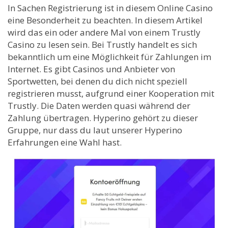
In Sachen Registrierung ist in diesem Online Casino
eine Besonderheit zu beachten. In diesem Artikel
wird das ein oder andere Mal von einem Trustly
Casino zu lesen sein. Bei Trustly handelt es sich
bekanntlich um eine Möglichkeit für Zahlungen im
Internet. Es gibt Casinos und Anbieter von
Sportwetten, bei denen du dich nicht speziell
registrieren musst, aufgrund einer Kooperation mit
Trustly. Die Daten werden quasi während der
Zahlung übertragen. Hyperino gehört zu dieser
Gruppe, nur dass du laut unserer Hyperino
Erfahrungen eine Wahl hast.