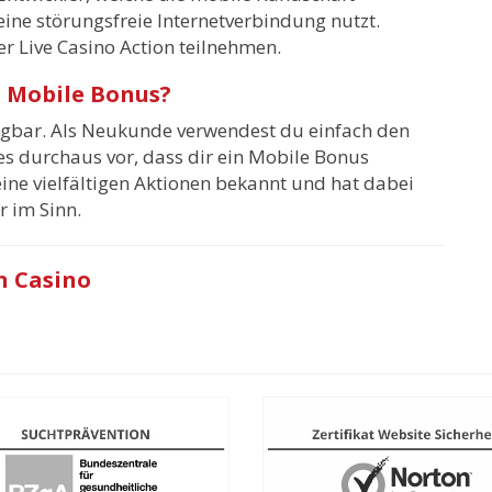
eine störungsfreie Internetverbindung nutzt.
r Live Casino Action teilnehmen.
n Mobile Bonus?
rfügbar. Als Neukunde verwendest du einfach den
es durchaus vor, dass dir ein Mobile Bonus
eine vielfältigen Aktionen bekannt und hat dabei
 im Sinn.
n Casino