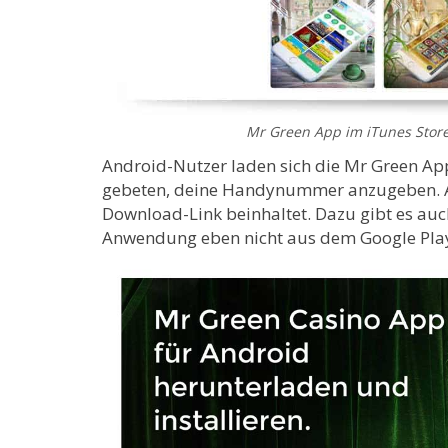
Mr Green App im iTunes Store
Android-Nutzer laden sich die Mr Green Ap
gebeten, deine Handynummer anzugeben. Ans
Download-Link beinhaltet. Dazu gibt es auch
Anwendung eben nicht aus dem Google Play