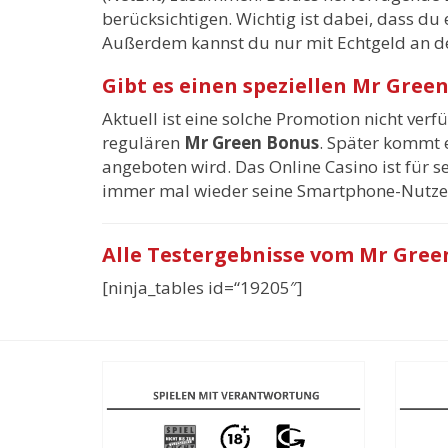
berücksichtigen. Wichtig ist dabei, dass du 
Außerdem kannst du nur mit Echtgeld an de
Gibt es einen speziellen Mr Gree
Aktuell ist eine solche Promotion nicht ve
regulären
Mr Green Bonus
. Später kommt 
angeboten wird. Das Online Casino ist für s
immer mal wieder seine Smartphone-Nutzer
Alle Testergebnisse vom Mr Gree
[ninja_tables id=“19205″]