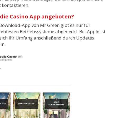
 kontaktieren.
 die Casino App angeboten?
Download-App von Mr Green gibt es nur für
iebtesten Betriebssysteme abgedeckt. Bei Apple ist
d sich ihr Umfang anschließend durch Updates
in.