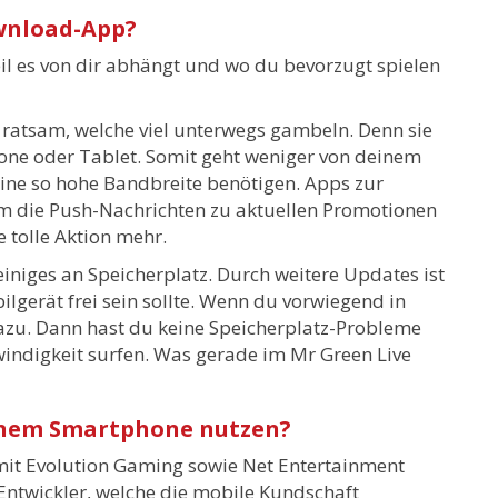
ownload-App?
eil es von dir abhängt und wo du bevorzugt spielen
 ratsam, welche viel unterwegs gambeln. Denn sie
phone oder Tablet. Somit geht weniger von deinem
ine so hohe Bandbreite benötigen. Apps zur
um die Push-Nachrichten zu aktuellen Promotionen
 tolle Aktion mehr.
niges an Speicherplatz. Durch weitere Updates ist
ilgerät frei sein sollte. Wenn du vorwiegend in
dazu. Dann hast du keine Speicherplatz-Probleme
indigkeit surfen. Was gerade im Mr Green Live
einem Smartphone nutzen?
ie mit Evolution Gaming sowie Net Entertainment
ntwickler, welche die mobile Kundschaft