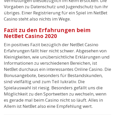
Vermutungen diesbezüglich im Keim ersticken. Die
Vorgaben zu Datenschutz und Jugendschutz tun ihr
übriges. Einer Registrierung für ein Spiel im NetBet
Casino steht also nichts im Wege.
Fazit zu den Erfahrungen beim
NetBet Casino 2020
Ein positives Fazit bezüglich der NetBet Casino
Erfahrungen fällt hier nicht schwer. Abgesehen von
Kleinigkeiten, wie unübersichtliche Erklärungen und
Informationen zu verschiedenen Bereichen, ist
NetBet durchaus ein interessantes Online Casino. Die
Bonusangebote, besonders für Bestandskunden,
sind vielfältig und zum Teil lukrativ. Die
Spielauswahl ist riesig. Besonders gefällt uns die
Möglichkeit zu den Sportwetten zu wechseln, wenn
es gerade mal beim Casino nicht so läuft. Alles in
Allem ist NetBet also eine Empfehlung wert.