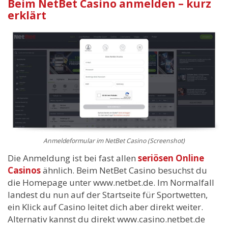
Beim NetBet Casino anmelden – kurz
erklärt
Anmeldeformular im NetBet Casino (Screenshot)
Die Anmeldung ist bei fast allen
seriösen Online
Casinos
ähnlich. Beim NetBet Casino besuchst du
die Homepage unter www.netbet.de. Im Normalfall
landest du nun auf der Startseite für Sportwetten,
ein Klick auf Casino leitet dich aber direkt weiter.
Alternativ kannst du direkt www.casino.netbet.de