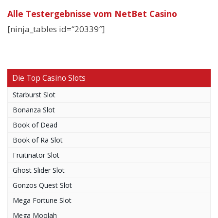
Alle Testergebnisse vom NetBet Casino
[ninja_tables id=“20339″]
Die Top Casino Slots
Starburst Slot
Bonanza Slot
Book of Dead
Book of Ra Slot
Fruitinator Slot
Ghost Slider Slot
Gonzos Quest Slot
Mega Fortune Slot
Mega Moolah