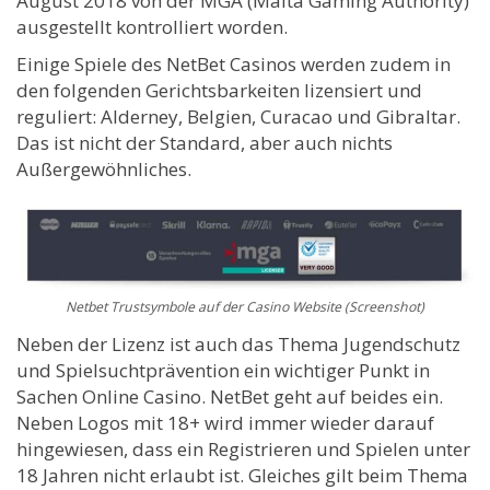
August 2018 von der MGA (Malta Gaming Authority)
ausgestellt kontrolliert worden.
Einige Spiele des NetBet Casinos werden zudem in
den folgenden Gerichtsbarkeiten lizensiert und
reguliert: Alderney, Belgien, Curacao und Gibraltar.
Das ist nicht der Standard, aber auch nichts
Außergewöhnliches.
Netbet Trustsymbole auf der Casino Website (Screenshot)
Neben der Lizenz ist auch das Thema Jugendschutz
und Spielsuchtprävention ein wichtiger Punkt in
Sachen Online Casino. NetBet geht auf beides ein.
Neben Logos mit 18+ wird immer wieder darauf
hingewiesen, dass ein Registrieren und Spielen unter
18 Jahren nicht erlaubt ist. Gleiches gilt beim Thema