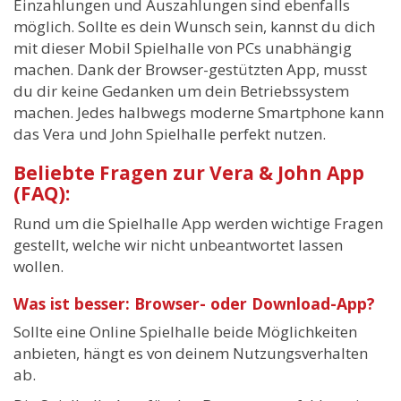
Einzahlungen und Auszahlungen sind ebenfalls
möglich. Sollte es dein Wunsch sein, kannst du dich
mit dieser Mobil Spielhalle von PCs unabhängig
machen. Dank der Browser-gestützten App, musst
du dir keine Gedanken um dein Betriebssystem
machen. Jedes halbwegs moderne Smartphone kann
das Vera und John Spielhalle perfekt nutzen.
Beliebte Fragen zur Vera & John App
(FAQ):
Rund um die Spielhalle App werden wichtige Fragen
gestellt, welche wir nicht unbeantwortet lassen
wollen.
Was ist besser: Browser- oder Download-App?
Sollte eine Online Spielhalle beide Möglichkeiten
anbieten, hängt es von deinem Nutzungsverhalten
ab.