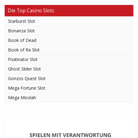
Die Top Casino Slots
Starburst Slot
Bonanza Slot
Book of Dead
Book of Ra Slot
Fruitinator Slot
Ghost Slider Slot
Gonzos Quest Slot
Mega Fortune Slot
Mega Moolah