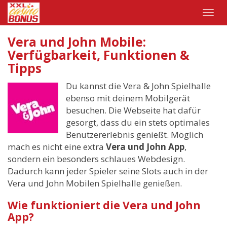
Skip
Toggl
to
navig
main
content
Vera und John Mobile:
Verfügbarkeit, Funktionen &
Tipps
Du kannst die Vera & John Spielhalle
ebenso mit deinem Mobilgerät
besuchen. Die Webseite hat dafür
gesorgt, dass du ein stets optimales
Benutzererlebnis genießt. Möglich
mach es nicht eine extra
Vera und John App
,
sondern ein besonders schlaues Webdesign.
Dadurch kann jeder Spieler seine Slots auch in der
Vera und John Mobilen Spielhalle genießen.
Wie funktioniert die Vera und John
App?