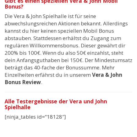
Gibt es einen speziellen Vera & John Mobil
Bonus?
Die Vera & John Spielhalle ist für seine
abwechslungsreichen Aktionen bekannt. Allerdings
kannst du hier keinen speziellen Mobil Bonus
abstauben. Stattdessen erhältst du Zugang zum
regulären Willkommensbonus. Dieser gewährt dir
200% bis 100€. Wenn du also 50€ einzahlst, steht
dein Anfangsguthaben bei 150€. Der Mindestumsatz
beträgt das 40-fache der Bonussumme. Mehr
Einzelheiten erfährst du in unserem
Vera & John
Bonus Review
.
Alle Testergebnisse der Vera und John
Spielhalle
[ninja_tables id=“18128″]