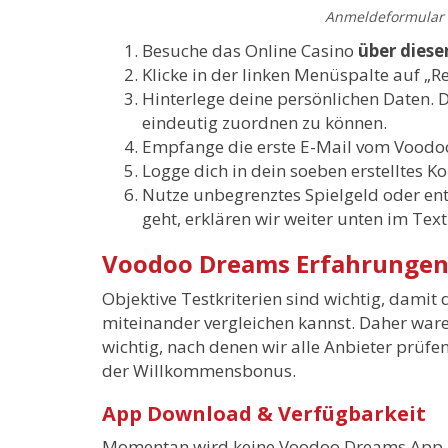
Anmeldeformular 
Besuche das Online Casino
über diese
Klicke in der linken Menüspalte auf „R
Hinterlege deine persönlichen Daten. 
eindeutig zuordnen zu können.
Empfange die erste E-Mail vom Voodo
Logge dich in dein soeben erstelltes Ko
Nutze unbegrenztes Spielgeld oder ent
geht, erklären wir weiter unten im Text
Voodoo Dreams Erfahrungen –
Objektive Testkriterien sind wichtig, damit
miteinander vergleichen kannst. Daher war
wichtig, nach denen wir alle Anbieter prüf
der Willkommensbonus.
App Download & Verfügbarkeit
Momentan wird keine Voodoo Dreams App z