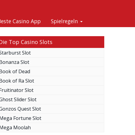
Beste Casino App
Spielregeln
Die Top Casino Slots
Starburst Slot
Bonanza Slot
Book of Dead
Book of Ra Slot
Fruitinator Slot
Ghost Slider Slot
Gonzos Quest Slot
Mega Fortune Slot
Mega Moolah