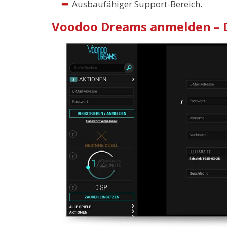
Ausbaufähiger Support-Bereich.
Voodoo Dreams anmelden – D