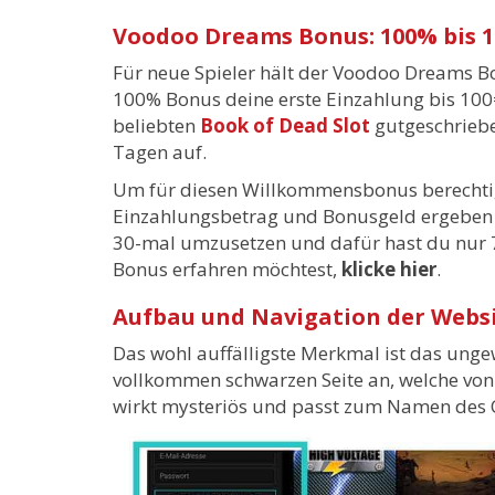
Voodoo Dreams Bonus: 100% bis 10
Für neue Spieler hält der Voodoo Dreams Bo
100% Bonus deine erste Einzahlung bis 10
beliebten
Book of Dead Slot
gutgeschrieben
Tagen auf.
Um für diesen Willkommensbonus berechtigt
Einzahlungsbetrag und Bonusgeld ergeben 
30-mal umzusetzen und dafür hast du nur
Bonus erfahren möchtest,
klicke hier
.
Aufbau und Navigation der Webs
Das wohl auffälligste Merkmal ist das ung
vollkommen schwarzen Seite an, welche von w
wirkt mysteriös und passt zum Namen des O