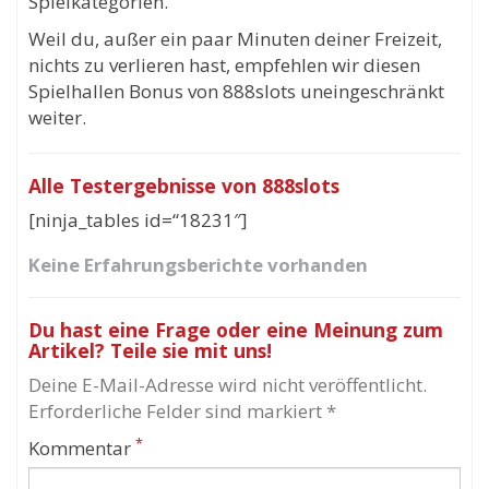
Spielkategorien.
Weil du, außer ein paar Minuten deiner Freizeit,
nichts zu verlieren hast, empfehlen wir diesen
Spielhallen Bonus von 888slots uneingeschränkt
weiter.
Alle Testergebnisse von 888slots
[ninja_tables id=“18231″]
Keine Erfahrungsberichte vorhanden
Du hast eine Frage oder eine Meinung zum
Artikel? Teile sie mit uns!
Deine E-Mail-Adresse wird nicht veröffentlicht.
Erforderliche Felder sind markiert *
*
Kommentar