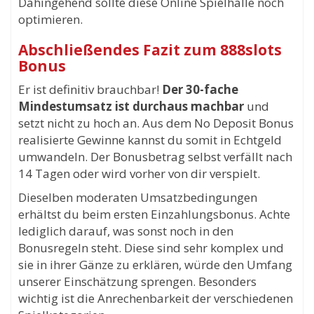
Dahingehend sollte diese Online Spielhalle noch
optimieren.
Abschließendes Fazit zum 888slots
Bonus
Er ist definitiv brauchbar!
Der 30-fache
Mindestumsatz ist durchaus machbar
und
setzt nicht zu hoch an. Aus dem No Deposit Bonus
realisierte Gewinne kannst du somit in Echtgeld
umwandeln. Der Bonusbetrag selbst verfällt nach
14 Tagen oder wird vorher von dir verspielt.
Dieselben moderaten Umsatzbedingungen
erhältst du beim ersten Einzahlungsbonus. Achte
lediglich darauf, was sonst noch in den
Bonusregeln steht. Diese sind sehr komplex und
sie in ihrer Gänze zu erklären, würde den Umfang
unserer Einschätzung sprengen. Besonders
wichtig ist die Anrechenbarkeit der verschiedenen