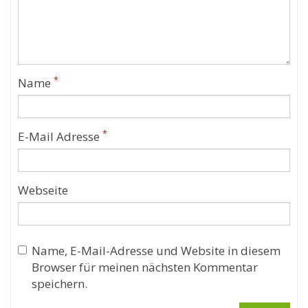
*
Name
*
E-Mail Adresse
Webseite
Name, E-Mail-Adresse und Website in diesem
Browser für meinen nächsten Kommentar
speichern.