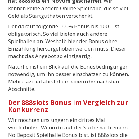
hat 888slots ein Novum geschaffen
. Wir
kennen keine andere Online Spielhalle, die so viel
Geld als Startguthaben verschenkt.
Der darauf folgende 100% Bonus bis 100€ ist
obligatorisch. So viel bieten auch andere
Spielhallen an. Weshalb hier der Bonus ohne
Einzahlung hervorgehoben werden muss. Dieser
macht das Angebot so einzigartig.
Natürlich ist ein Blick auf die Bonusbedingungen
notwendig, um ihn besser einschätzen zu können.
Mehr dazu erfährst du in einem der nächsten
Abschnitte.
Der 888slots Bonus im Vergleich zur
Konkurrenz
Wir möchten uns ungern ein drittes Mal
wiederholen. Wenn du auf der Suche nach einem
No Deposit Spielhalle Bonus bist, ist 888slots die