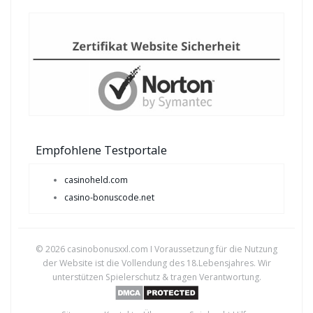
Empfohlene Testportale
casinoheld.com
casino-bonuscode.net
©
2026 casinobonusxxl.com I Voraussetzung für die Nutzung
der Website ist die Vollendung des 18.Lebensjahres. Wir
unterstützen Spielerschutz & tragen Verantwortung.