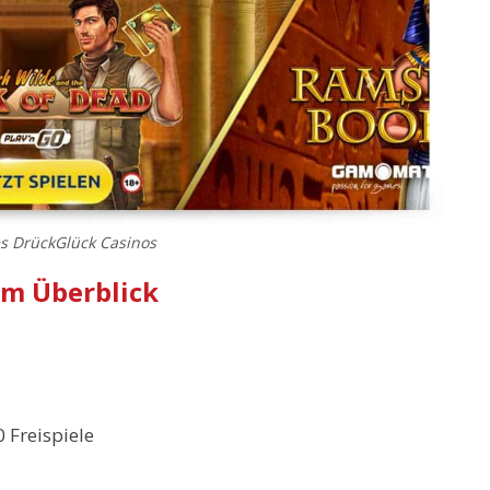
es DrückGlück Casinos
im Überblick
Freispiele