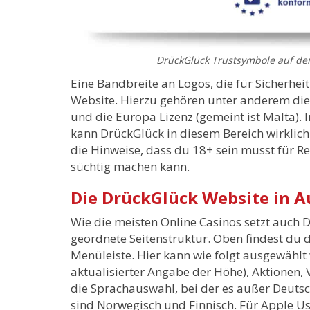
DrückGlück Trustsymbole auf der
Eine Bandbreite an Logos, die für Sicherhei
Website. Hierzu gehören unter anderem die
und die Europa Lizenz (gemeint ist Malta). 
kann DrückGlück in diesem Bereich wirklich
die Hinweise, dass du 18+ sein musst für R
süchtig machen kann.
Die DrückGlück Website in 
Wie die meisten Online Casinos setzt auch
geordnete Seitenstruktur. Oben findest du 
Menüleiste. Hier kann wie folgt ausgewählt
aktualisierter Angabe der Höhe), Aktionen, 
die Sprachauswahl, bei der es außer Deutsc
sind Norwegisch und Finnisch. Für Apple User