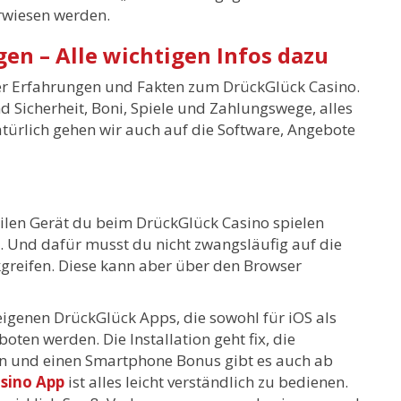
rwiesen werden.
en – Alle wichtigen Infos dazu
er Erfahrungen und Fakten zum DrückGlück Casino.
 Sicherheit, Boni, Spiele und Zahlungswege, alles
Natürlich gehen wir auch auf die Software, Angebote
len Gerät du beim DrückGlück Casino spielen
. Und dafür musst du nicht zwangsläufig auf die
greifen. Diese kann aber über den Browser
 eigenen DrückGlück Apps, die sowohl für iOS als
ten werden. Die Installation geht fix, die
n und einen Smartphone Bonus gibt es auch ab
sino App
ist alles leicht verständlich zu bedienen.