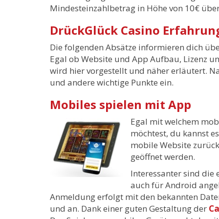
Mindesteinzahlbetrag in Höhe von 10€ übe
DrückGlück Casino Erfahrung
Die folgenden Absätze informieren dich üb
Egal ob Website und App Aufbau, Lizenz und
wird hier vorgestellt und näher erläutert. 
und andere wichtige Punkte ein.
Mobiles spielen mit App
Egal mit welchem mobi
möchtest, du kannst es
mobile Website zurück
geöffnet werden.
Interessanter sind die
auch für Android angebo
Anmeldung erfolgt mit den bekannten Date
und an. Dank einer guten Gestaltung der
Ca