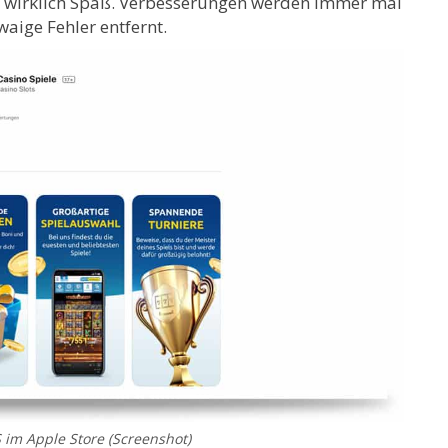
 wirklich Spaß. Verbesserungen werden immer mal
aige Fehler entfernt.
 im Apple Store (Screenshot)