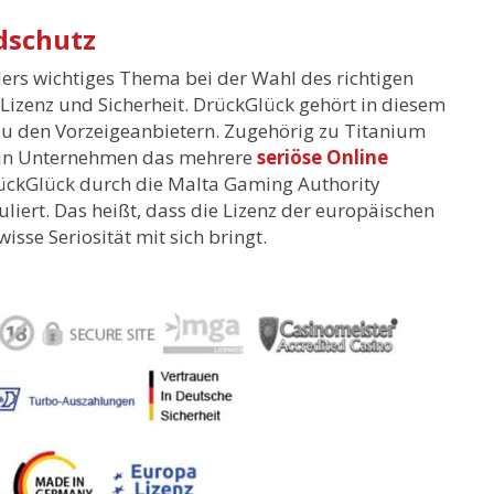
ndschutz
ers wichtiges Thema bei der Wahl des richtigen
Lizenz und Sicherheit. DrückGlück gehört in diesem
zu den Vorzeigeanbietern. Zugehörig zu Titanium
 ein Unternehmen das mehrere
seriöse Online
rückGlück durch die Malta Gaming Authority
uliert. Das heißt, dass die Lizenz der europäischen
sse Seriosität mit sich bringt.