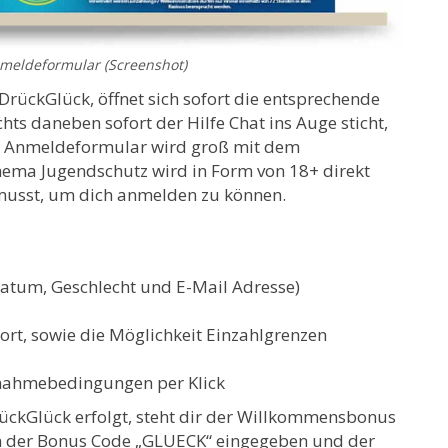
meldeformular (Screenshot)
DrückGlück, öffnet sich sofort die entsprechende
echts daneben sofort der Hilfe Chat ins Auge sticht,
m Anmeldeformular wird groß mit dem
ma Jugendschutz wird in Form von 18+ direkt
 musst, um dich anmelden zu können.
atum, Geschlecht und E-Mail Adresse)
t, sowie die Möglichkeit Einzahlgrenzen
nahmebedingungen per Klick
rückGlück erfolgt, steht dir der Willkommensbonus
ch der Bonus Code „GLUECK“ eingegeben und der