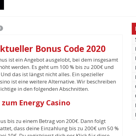
0
ktueller Bonus Code 2020
nus ist ein Angebot ausgelobt, bei dem insgesamt
höht werden. Es geht um 100 % bis zu 200€ und
nd das ist längst nicht alles. Ein spezieller
sino ist eine weitere Alternative. Wir beschreiben
ichtige in den folgenden Abschnitten.
e zum Energy Casino
us bis zu einem Betrag von 200€. Dann folgt
stattet, dass deine Einzahlung bis zu 200€ um 50 %
ei 10€. Du registrierst dich per Klick für diese