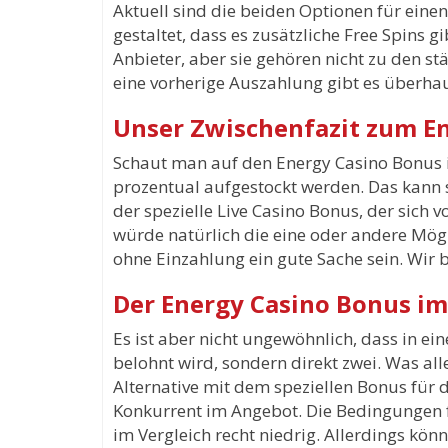
Aktuell sind die beiden Optionen für eine
gestaltet, dass es zusätzliche Free Spins g
Anbieter, aber sie gehören nicht zu den s
eine vorherige Auszahlung gibt es überhau
Unser Zwischenfazit zum E
Schaut man auf den Energy Casino Bonus is
prozentual aufgestockt werden. Das kann s
der spezielle Live Casino Bonus, der sich 
würde natürlich die eine oder andere Mögl
ohne Einzahlung ein gute Sache sein. Wir 
Der Energy Casino Bonus im
Es ist aber nicht ungewöhnlich, dass in ei
belohnt wird, sondern direkt zwei. Was alle
Alternative mit dem speziellen Bonus für 
Konkurrent im Angebot. Die Bedingungen 
im Vergleich recht niedrig. Allerdings könn