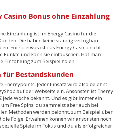
y Casino Bonus ohne Einzahlung
ne Einzahlung ist im Energy Casino für die
Kunden. Die haben keine ständig verfügbare
en. Für so etwas ist das Energy Casino nicht
e Punkte und kann sie eintauschen. Hat man
e Einzahlung zum Beispiel holen.
n für Bestandskunden
 Energypoints. Jeder Einsatz wird also belohnt.
gyShop auf der Webseite ein. Ansonsten ist Energy
0€ jede Woche bekannt. Und es gibt immer ein
l um Free Spins, du sammelst aber auch bei
llen Methoden werden belohnt, zum Beispiel über
nd die Folge. Erwähnen können wir ansonsten noch
ezielle Spiele im Fokus und du als erfolgreicher