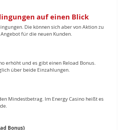
ingungen auf einen Blick
ingungen. Die können sich aber von Aktion zu
 Angebot für die neuen Kunden.
no erhöht und es gibt einen Reload Bonus.
lich über beide Einzahlungen.
r den Mindestbetrag. Im Energy Casino heißt es
de.
oad Bonus)