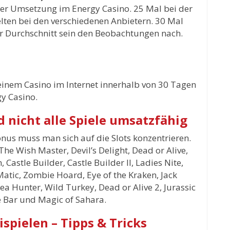
iner Umsetzung im Energy Casino. 25 Mal bei der
lten bei den verschiedenen Anbietern. 30 Mal
er Durchschnitt sein den Beobachtungen nach.
n einem Casino im Internet innerhalb von 30 Tagen
y Casino.
d nicht alle Spiele umsatzfähig
nus muss man sich auf die Slots konzentrieren.
The Wish Master, Devil’s Delight, Dead or Alive,
astle Builder, Castle Builder II, Ladies Nite,
atic, Zombie Hoard, Eye of the Kraken, Jack
ea Hunter, Wild Turkey, Dead or Alive 2, Jurassic
e Bar und Magic of Sahara.
pielen – Tipps & Tricks