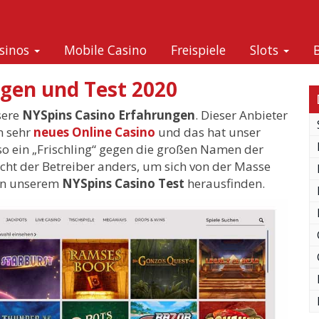
asinos
Mobile Casino
Freispiele
Slots
gen und Test 2020
sere
NYSpins Casino Erfahrungen
. Dieser Anbieter
in sehr
neues Online Casino
und das hat unser
 so ein „Frischling“ gegen die großen Namen der
t der Betreiber anders, um sich von der Masse
 in unserem
NYSpins Casino Test
herausfinden.