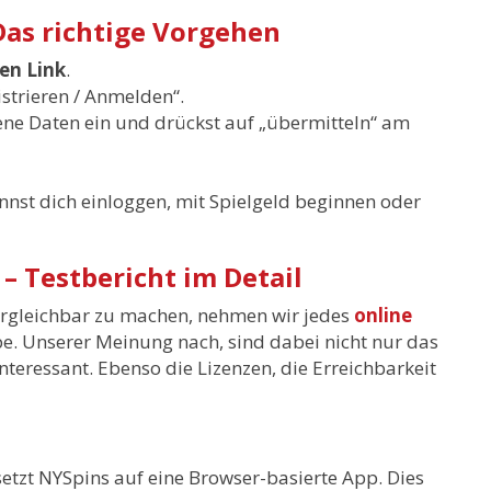
as richtige Vorgehen
sen Link
.
istrieren / Anmelden“.
ne Daten ein und drückst auf „übermitteln“ am
kannst dich einloggen, mit Spielgeld beginnen oder
– Testbericht im Detail
ergleichbar zu machen, nehmen wir jedes
online
pe. Unserer Meinung nach, sind dabei nicht nur das
eressant. Ebenso die Lizenzen, die Erreichbarkeit
etzt NYSpins auf eine Browser-basierte App. Dies