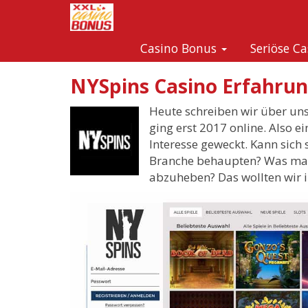
Skip
to
main
Casino Bonus
Seriöse C
content
NYSpins Casino Erfahrun
Heute schreiben wir über un
ging erst 2017 online. Also e
Interesse geweckt. Kann sich
Branche behaupten? Was mach
abzuheben? Das wollten wir