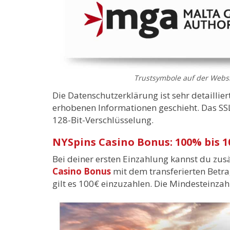
Trustsymbole auf der Websi
Die Datenschutzerklärung ist sehr detaillie
erhobenen Informationen geschieht. Das SSL-
128-Bit-Verschlüsselung.
NYSpins Casino Bonus: 100% bis 10
Bei deiner ersten Einzahlung kannst du zu
Casino Bonus
mit dem transferierten Betra
gilt es 100€ einzuzahlen. Die Mindesteinzahl