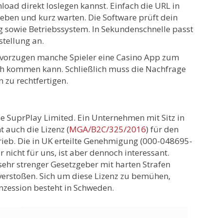
oad direkt loslegen kannst. Einfach die URL in
eben und kurz warten. Die Software prüft dein
g sowie Betriebssystem. In Sekundenschnelle passt
stellung an.
vorzugen manche Spieler eine Casino App zum
h kommen kann. Schließlich muss die Nachfrage
 zu rechtfertigen.
ie SuprPlay Limited. Ein Unternehmen mit Sitz in
 auch die Lizenz (
MGA/B2C/325/2016
) für den
rieb. Die in UK erteilte Genehmigung (000-048695-
 nicht für uns, ist aber dennoch interessant.
 sehr strenger Gesetzgeber mit harten Strafen
verstoßen. Sich um diese Lizenz zu bemühen,
onzession besteht in Schweden.