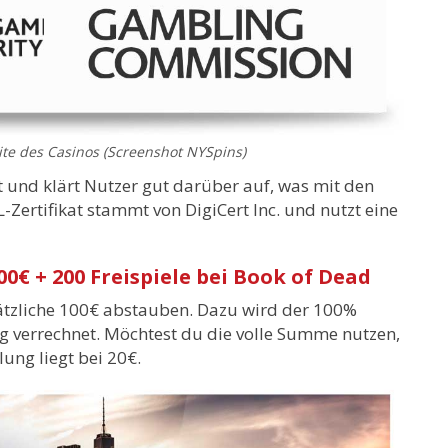
te des Casinos (Screenshot NYSpins)
rt und klärt Nutzer gut darüber auf, was mit den
Zertifikat stammt von DigiCert Inc. und nutzt eine
0€ + 200 Freispiele bei Book of Dead
sätzliche 100€ abstauben. Dazu wird der 100%
g verrechnet. Möchtest du die volle Summe nutzen,
ung liegt bei 20€.