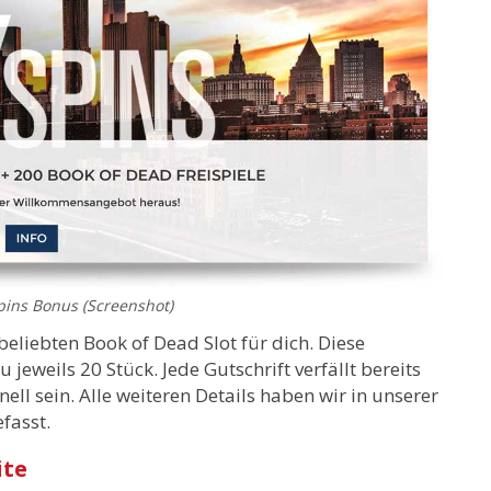
pins Bonus (Screenshot)
eliebten Book of Dead Slot für dich. Diese
 jeweils 20 Stück. Jede Gutschrift verfällt bereits
nell sein. Alle weiteren Details haben wir in unserer
asst.
ite