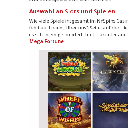
Auswahl an Slots und Spielen
Wie viele Spiele insgesamt im NYSpins Casin
fehlt auch eine „Über uns“-Seite, auf der di
es schon einige hundert Titel. Darunter auc
Mega Fortune
.