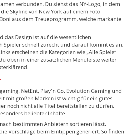
m Namen verbunden. Du siehst das NY-Logo, in dem
t die Skyline von New York auf einem Foto
 Boni aus dem Treueprogramm, welche markante
d das Design ist auf die wesentlichen
 Spieler schnell zurecht und darauf kommt es an.
inks erscheinen die Kategorien wie „Alle Spiele“
 du oben in einer zusätzlichen Menüleiste weiter
bsterklärend.
r
rogaming, NetEnt, Play´n Go, Evolution Gaming und
 mit großen Marken ist wichtig für ein gutes
r noch nicht alle Titel bereitstellen zu dürfen.
esonders beliebter Inhalte.
nach bestimmten Anbietern sortieren lässt.
die Vorschläge beim Eintippen generiert. So finden