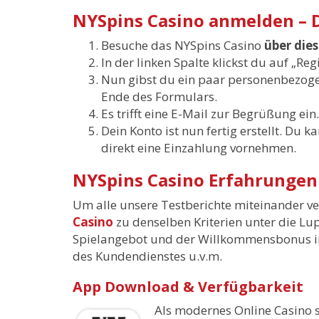
NYSpins Casino anmelden – D
Besuche das NYSpins Casino
über die
In der linken Spalte klickst du auf „Reg
Nun gibst du ein paar personenbezoge
Ende des Formulars.
Es trifft eine E-Mail zur Begrüßung ein.
Dein Konto ist nun fertig erstellt. Du 
direkt eine Einzahlung vornehmen.
NYSpins Casino Erfahrungen 
Um alle unsere Testberichte miteinander v
Casino
zu denselben Kriterien unter die Lu
Spielangebot und der Willkommensbonus int
des Kundendienstes u.v.m.
App Download & Verfügbarkeit
Als modernes Online Casino s