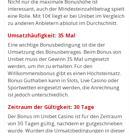
Nicht nur die maximale Bonushöhe ist
interessant, auch der Mindesteinzahlbetrag spielt
eine Rolle. Mit 10€ liegt er bei Unibet im Vergleich
zu anderen Anbietern absolut im Durchschnitt.
Umsatzhäufigkeit: 35 Mal
Eine wichtige Bonusbedingung ist die der
Umsetzung des Bonusbetrages. Beim Bonus von
Unibet muss der Gewinn 35 Mal umgesetzt
werden, um ihn zu erhalten. Für den
Willkommensbonus gibt es einen Höchsteinsatz.
Bonus Guthaben kann in Slots, Live Casino oder
Sportwetten eingesetzt werden, die Anrechnung
ist jedoch unterschiedlich.
Zeitraum der Gültigkeit: 30 Tage
Der Bonus im Unibet Casino ist für den Zeitraum
von 30 Tagen gültig, nachdem er gutgeschrieben
wurde. Wurden die Umsatzbedingungen in dieser