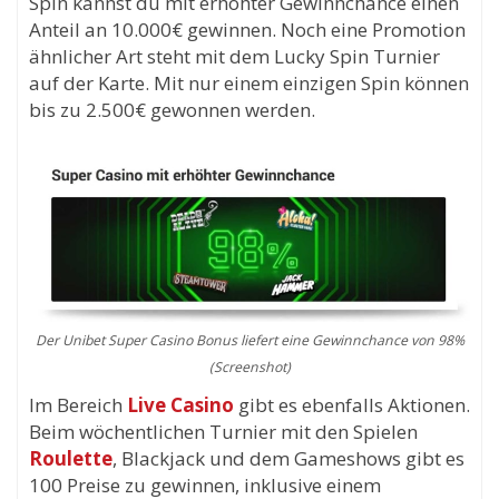
Spin kannst du mit erhöhter Gewinnchance einen
Anteil an 10.000€ gewinnen. Noch eine Promotion
ähnlicher Art steht mit dem Lucky Spin Turnier
auf der Karte. Mit nur einem einzigen Spin können
bis zu 2.500€ gewonnen werden.
Der Unibet Super Casino Bonus liefert eine Gewinnchance von 98%
(Screenshot)
Im Bereich
Live Casino
gibt es ebenfalls Aktionen.
Beim wöchentlichen Turnier mit den Spielen
Roulette
, Blackjack und dem Gameshows gibt es
100 Preise zu gewinnen, inklusive einem