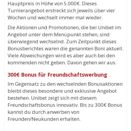
Hauptpreis in Höhe von 5.000€. Dieses
Turnierangebot erstreckt sich jeweils über vier
Wochen und wechselt immer mal wieder.
Die Aktionen und Promotionen, die bei Unibet im
Angebot unter dem Menüpunkt stehen, sind
überwiegend wechselnd. Zum Zeitpunkt dieses
Bonusberichtes waren die genannten Boni aktuell.
Viele Abweichungen wird es aber auch bei den
kommenden nicht geben. Davon gehen wir aus.
300€ Bonus für Freundschaftswerbung
Im Gegensatz zu den wechselnden Bonusaktionen
bleibt dieses besondere und exklusive Angebot
bestehen. Unibet zeigt sich mit diesem
Freundschaftsbonus innovativ. Bis zu 300€ Bonus
kannst du durch anwerben von
Freunden/Neukunden erhalten.