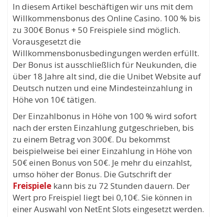
In diesem Artikel beschäftigen wir uns mit dem
Willkommensbonus des Online Casino. 100 % bis
zu 300€ Bonus + 50 Freispiele sind möglich.
Vorausgesetzt die
Willkommensbonusbedingungen werden erfüllt.
Der Bonus ist ausschließlich für Neukunden, die
über 18 Jahre alt sind, die die Unibet Website auf
Deutsch nutzen und eine Mindesteinzahlung in
Höhe von 10€ tätigen.
Der Einzahlbonus in Höhe von 100 % wird sofort
nach der ersten Einzahlung gutgeschrieben, bis
zu einem Betrag von 300€. Du bekommst
beispielweise bei einer Einzahlung in Höhe von
50€ einen Bonus von 50€. Je mehr du einzahlst,
umso höher der Bonus. Die Gutschrift der
Freispiele
kann bis zu 72 Stunden dauern. Der
Wert pro Freispiel liegt bei 0,10€. Sie können in
einer Auswahl von NetEnt Slots eingesetzt werden.