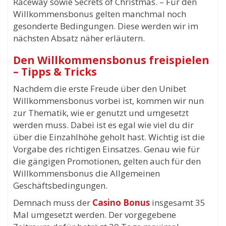
Raceway sowie Secrets of Christmas. – Für den
Willkommensbonus gelten manchmal noch
gesonderte Bedingungen. Diese werden wir im
nächsten Absatz näher erläutern.
Den Willkommensbonus freispielen
– Tipps & Tricks
Nachdem die erste Freude über den Unibet
Willkommensbonus vorbei ist, kommen wir nun
zur Thematik, wie er genutzt und umgesetzt
werden muss. Dabei ist es egal wie viel du dir
über die Einzahlhöhe geholt hast. Wichtig ist die
Vorgabe des richtigen Einsatzes. Genau wie für
die gängigen Promotionen, gelten auch für den
Willkommensbonus die Allgemeinen
Geschäftsbedingungen.
Demnach muss der
Casino Bonus
insgesamt 35
Mal umgesetzt werden. Der vorgegebene