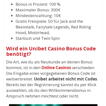
Bonus in Prozent: 100 %
Maximaler Bonus: 300€
Mindesteinzahlung: 10€
Gratis Freispiele: 50 für Jack and the
Beanstalk, Fairytale Legends, Red Riding
Hood, Motörhead,
Starbust und Twin Spin
Wird ein Unibet Casino Bonus Code
benötigt?
Die Art, wie du als Neukunde an deinen Bonus
kommst, ist in den
Online Casinos
verschieden.
Die Eingabe eines vorgegebenen Bonus Code ist
weitverbreitet.
Unibet arbeitet nicht mit Codes
.
Bereits bei der Registrierung kannst du per Klick
auswählen, ob du den Willkommensbonus in
Anspruch nehmen möchtest oder nicht.