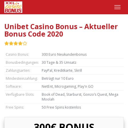
Skip
Toggl
to
navig
main
content
Unibet Casino Bonus – Aktueller
Bonus Code 2020
Casino Bonus:
300 Euro Neukundenbonus
Bonusbedingungen:
30 Tage & 35 Umsatz
Zahlungsarten:
PayPal, Kreditkarte, Skrill
Mindesteinzahlung:
Beträgt nur 10 Euro
Software:
NetEnt, Microgaming, Play'n GO
Verfügbare Slots:
Book of Dead, Starburst, Gonzo’s Quest, Mega
Moolah
Free Spins:
50 Free Spins kostenlos
300€ BONUS