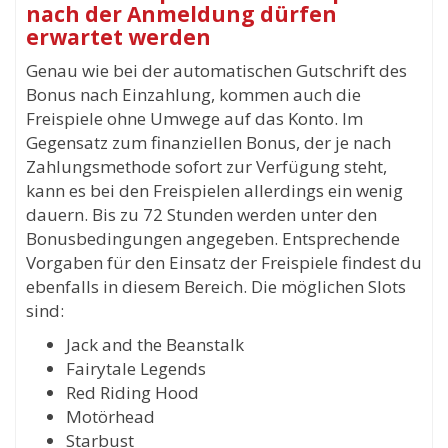
nach der Anmeldung dürfen
erwartet werden
Genau wie bei der automatischen Gutschrift des
Bonus nach Einzahlung, kommen auch die
Freispiele ohne Umwege auf das Konto. Im
Gegensatz zum finanziellen Bonus, der je nach
Zahlungsmethode sofort zur Verfügung steht,
kann es bei den Freispielen allerdings ein wenig
dauern. Bis zu 72 Stunden werden unter den
Bonusbedingungen angegeben. Entsprechende
Vorgaben für den Einsatz der Freispiele findest du
ebenfalls in diesem Bereich. Die möglichen Slots
sind:
Jack and the Beanstalk
Fairytale Legends
Red Riding Hood
Motörhead
Starbust