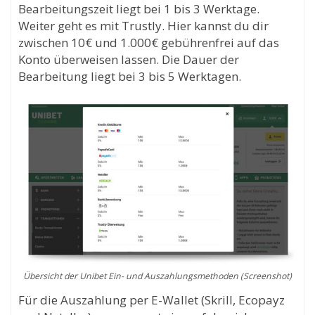
Bearbeitungszeit liegt bei 1 bis 3 Werktage.
Weiter geht es mit Trustly. Hier kannst du dir
zwischen 10€ und 1.000€ gebührenfrei auf das
Konto überweisen lassen. Die Dauer der
Bearbeitung liegt bei 3 bis 5 Werktagen.
Übersicht der Unibet Ein- und Auszahlungsmethoden (Screenshot)
Für die Auszahlung per E-Wallet (Skrill, Ecopayz