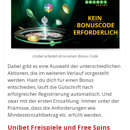
Unibet arbeitet ohne einen Bonus Code
Dabei gibt es eine Auswahl der unterschiedlichen
Aktionen, die im weiteren Verlauf vorgestellt
werden. Hast du dich für einen Bonus
entschieden, läuft die Gutschrift nach
erfolgreicher Registrierung automatisch. Und
zwar mit der ersten Einzahlung. Immer unter der
Prämisse, dass die Anforderungen wie
Mindesteinzahlbetrag etc. erfüllt werden.
Unibet Freispiele und Free Spins