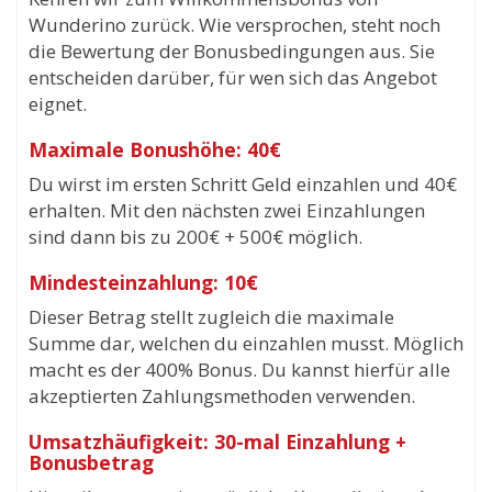
Wunderino zurück. Wie versprochen, steht noch
die Bewertung der Bonusbedingungen aus. Sie
entscheiden darüber, für wen sich das Angebot
eignet.
Maximale Bonushöhe: 40€
Du wirst im ersten Schritt Geld einzahlen und 40€
erhalten. Mit den nächsten zwei Einzahlungen
sind dann bis zu 200€ + 500€ möglich.
Mindesteinzahlung: 10€
Dieser Betrag stellt zugleich die maximale
Summe dar, welchen du einzahlen musst. Möglich
macht es der 400% Bonus. Du kannst hierfür alle
akzeptierten Zahlungsmethoden verwenden.
Umsatzhäufigkeit: 30-mal Einzahlung +
Bonusbetrag