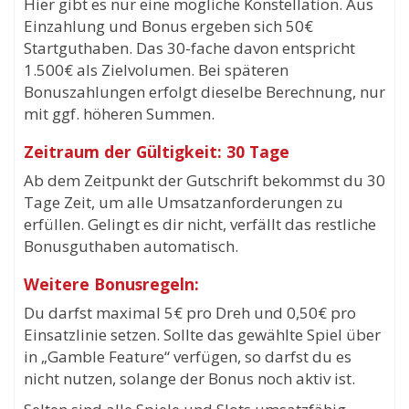
Hier gibt es nur eine mögliche Konstellation. Aus
Einzahlung und Bonus ergeben sich 50€
Startguthaben. Das 30-fache davon entspricht
1.500€ als Zielvolumen. Bei späteren
Bonuszahlungen erfolgt dieselbe Berechnung, nur
mit ggf. höheren Summen.
Zeitraum der Gültigkeit: 30 Tage
Ab dem Zeitpunkt der Gutschrift bekommst du 30
Tage Zeit, um alle Umsatzanforderungen zu
erfüllen. Gelingt es dir nicht, verfällt das restliche
Bonusguthaben automatisch.
Weitere Bonusregeln:
Du darfst maximal 5€ pro Dreh und 0,50€ pro
Einsatzlinie setzen. Sollte das gewählte Spiel über
in „Gamble Feature“ verfügen, so darfst du es
nicht nutzen, solange der Bonus noch aktiv ist.