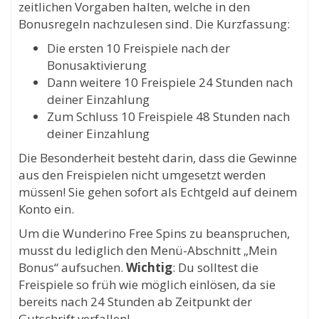
zeitlichen Vorgaben halten, welche in den
Bonusregeln nachzulesen sind. Die Kurzfassung:
Die ersten 10 Freispiele nach der
Bonusaktivierung
Dann weitere 10 Freispiele 24 Stunden nach
deiner Einzahlung
Zum Schluss 10 Freispiele 48 Stunden nach
deiner Einzahlung
Die Besonderheit besteht darin, dass die Gewinne
aus den Freispielen nicht umgesetzt werden
müssen! Sie gehen sofort als Echtgeld auf deinem
Konto ein.
Um die Wunderino Free Spins zu beanspruchen,
musst du lediglich den Menü-Abschnitt „Mein
Bonus“ aufsuchen.
Wichtig
: Du solltest die
Freispiele so früh wie möglich einlösen, da sie
bereits nach 24 Stunden ab Zeitpunkt der
Gutschrift verfallen!