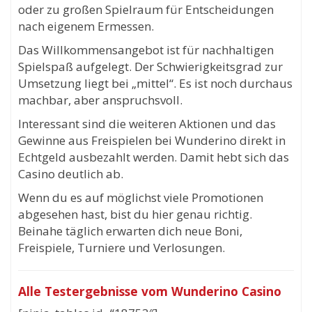
oder zu großen Spielraum für Entscheidungen
nach eigenem Ermessen.
Das Willkommensangebot ist für nachhaltigen
Spielspaß aufgelegt. Der Schwierigkeitsgrad zur
Umsetzung liegt bei „mittel“. Es ist noch durchaus
machbar, aber anspruchsvoll.
Interessant sind die weiteren Aktionen und das
Gewinne aus Freispielen bei Wunderino direkt in
Echtgeld ausbezahlt werden. Damit hebt sich das
Casino deutlich ab.
Wenn du es auf möglichst viele Promotionen
abgesehen hast, bist du hier genau richtig.
Beinahe täglich erwarten dich neue Boni,
Freispiele, Turniere und Verlosungen.
Alle Testergebnisse vom Wunderino Casino