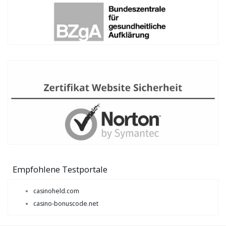
Empfohlene Testportale
casinoheld.com
casino-bonuscode.net