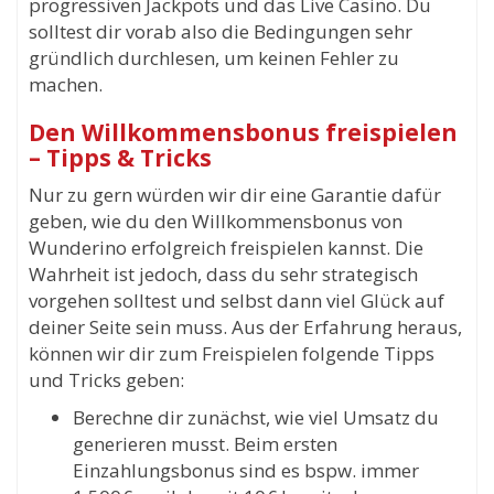
progressiven Jackpots und das Live Casino. Du
solltest dir vorab also die Bedingungen sehr
gründlich durchlesen, um keinen Fehler zu
machen.
Den Willkommensbonus freispielen
– Tipps & Tricks
Nur zu gern würden wir dir eine Garantie dafür
geben, wie du den Willkommensbonus von
Wunderino erfolgreich freispielen kannst. Die
Wahrheit ist jedoch, dass du sehr strategisch
vorgehen solltest und selbst dann viel Glück auf
deiner Seite sein muss. Aus der Erfahrung heraus,
können wir dir zum Freispielen folgende Tipps
und Tricks geben:
Berechne dir zunächst, wie viel Umsatz du
generieren musst. Beim ersten
Einzahlungsbonus sind es bspw. immer