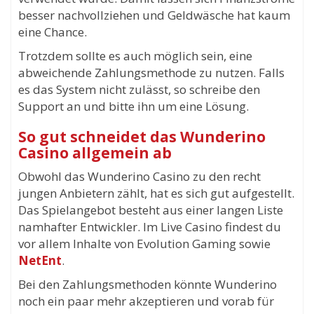
besser nachvollziehen und Geldwäsche hat kaum
eine Chance.
Trotzdem sollte es auch möglich sein, eine
abweichende Zahlungsmethode zu nutzen. Falls
es das System nicht zulässt, so schreibe den
Support an und bitte ihn um eine Lösung.
So gut schneidet das Wunderino
Casino allgemein ab
Obwohl das Wunderino Casino zu den recht
jungen Anbietern zählt, hat es sich gut aufgestellt.
Das Spielangebot besteht aus einer langen Liste
namhafter Entwickler. Im Live Casino findest du
vor allem Inhalte von Evolution Gaming sowie
NetEnt
.
Bei den Zahlungsmethoden könnte Wunderino
noch ein paar mehr akzeptieren und vorab für