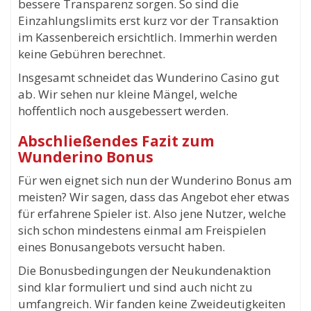
bessere Transparenz sorgen. So sind die
Einzahlungslimits erst kurz vor der Transaktion
im Kassenbereich ersichtlich. Immerhin werden
keine Gebühren berechnet.
Insgesamt schneidet das Wunderino Casino gut
ab. Wir sehen nur kleine Mängel, welche
hoffentlich noch ausgebessert werden.
Abschließendes Fazit zum
Wunderino Bonus
Für wen eignet sich nun der Wunderino Bonus am
meisten? Wir sagen, dass das Angebot eher etwas
für erfahrene Spieler ist. Also jene Nutzer, welche
sich schon mindestens einmal am Freispielen
eines Bonusangebots versucht haben.
Die Bonusbedingungen der Neukundenaktion
sind klar formuliert und sind auch nicht zu
umfangreich. Wir fanden keine Zweideutigkeiten