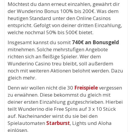
Möchtest du dann erneut einzahlen, gewährt dir
der Wunderino Bonus 100% bis 200€. Was dem
heutigen Standard unter den Online Casinos
entspricht. Gefolgt von deiner dritten Einzahlung,
welche nochmal 50% bis 500€ bietet.
Insgesamt kannst du somit
740€ an Bonusgeld
mitnehmen. Solche mehrstufigen Angebote
richten sich an fleißige Spieler. Wer dem
Wunderino Casino treu bleibt, soll außerdem
noch mit weiteren Aktionen belohnt werden. Dazu
gleich mehr.
Denn wir wollen nicht die 30
Freispiele
vergessen
zu erwähnen. Diese bekommst du gleich mit
deiner ersten Einzahlung gutgeschrieben. Hierbei
teilt Wunderino die Free Spins auf 3 x 10 Stück
auf. Nacheinander wirst du sie bei den
Spielautomaten
Starburst
, Lights und Aloha
einlösen.