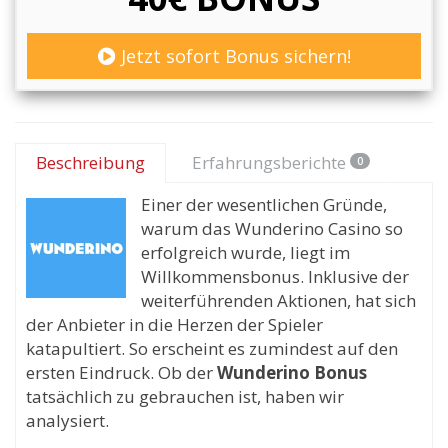
Jetzt sofort Bonus sichern!
Beschreibung
Erfahrungsberichte
0
Einer der wesentlichen Gründe,
warum das Wunderino Casino so
erfolgreich wurde, liegt im
Willkommensbonus. Inklusive der
weiterführenden Aktionen, hat sich
der Anbieter in die Herzen der Spieler
katapultiert. So erscheint es zumindest auf den
ersten Eindruck. Ob der
Wunderino Bonus
tatsächlich zu gebrauchen ist, haben wir
analysiert.