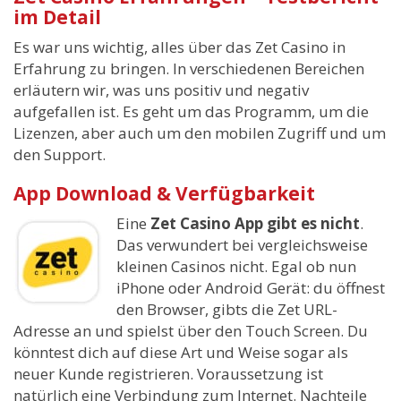
im Detail
Es war uns wichtig, alles über das Zet Casino in
Erfahrung zu bringen. In verschiedenen Bereichen
erläutern wir, was uns positiv und negativ
aufgefallen ist. Es geht um das Programm, um die
Lizenzen, aber auch um den mobilen Zugriff und um
den Support.
App Download & Verfügbarkeit
Eine
Zet Casino App gibt es nicht
.
Das verwundert bei vergleichsweise
kleinen Casinos nicht. Egal ob nun
iPhone oder Android Gerät: du öffnest
den Browser, gibts die Zet URL-
Adresse an und spielst über den Touch Screen. Du
könntest dich auf diese Art und Weise sogar als
neuer Kunde registrieren. Voraussetzung ist
natürlich eine Verbindung zum Internet. Nachteile