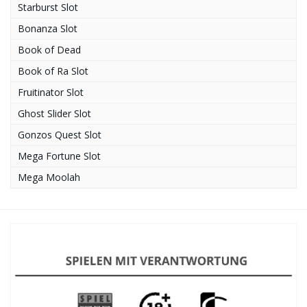
Starburst Slot
Bonanza Slot
Book of Dead
Book of Ra Slot
Fruitinator Slot
Ghost Slider Slot
Gonzos Quest Slot
Mega Fortune Slot
Mega Moolah