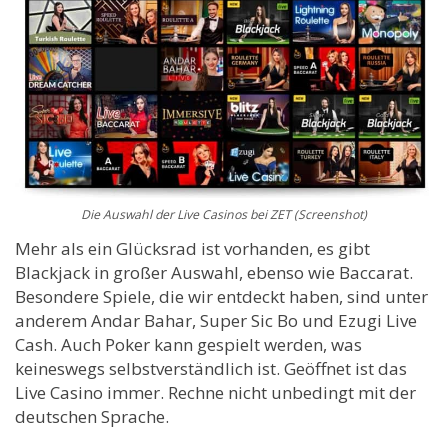
Die Auswahl der Live Casinos bei ZET (Screenshot)
Mehr als ein Glücksrad ist vorhanden, es gibt
Blackjack in großer Auswahl, ebenso wie Baccarat.
Besondere Spiele, die wir entdeckt haben, sind unter
anderem Andar Bahar, Super Sic Bo und Ezugi Live
Cash. Auch Poker kann gespielt werden, was
keineswegs selbstverständlich ist. Geöffnet ist das
Live Casino immer. Rechne nicht unbedingt mit der
deutschen Sprache.