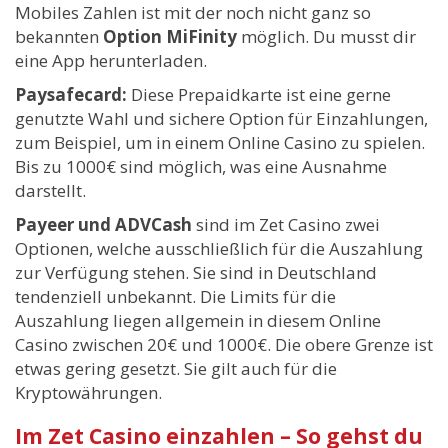
Mobiles Zahlen ist mit der noch nicht ganz so
bekannten
Option MiFinity
möglich. Du musst dir
eine App herunterladen.
Paysafecard:
Diese Prepaidkarte ist eine gerne
genutzte Wahl und sichere Option für Einzahlungen,
zum Beispiel, um in einem Online Casino zu spielen.
Bis zu 1000€ sind möglich, was eine Ausnahme
darstellt.
Payeer und ADVCash
sind im Zet Casino zwei
Optionen, welche ausschließlich für die Auszahlung
zur Verfügung stehen. Sie sind in Deutschland
tendenziell unbekannt. Die Limits für die
Auszahlung liegen allgemein in diesem Online
Casino zwischen 20€ und 1000€. Die obere Grenze ist
etwas gering gesetzt. Sie gilt auch für die
Kryptowährungen.
Im Zet Casino einzahlen – So gehst du