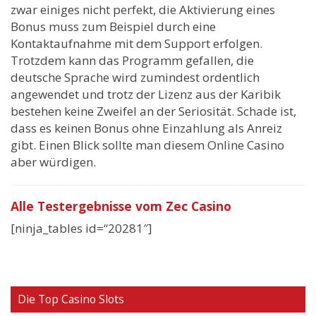
zwar einiges nicht perfekt, die Aktivierung eines
Bonus muss zum Beispiel durch eine
Kontaktaufnahme mit dem Support erfolgen.
Trotzdem kann das Programm gefallen, die
deutsche Sprache wird zumindest ordentlich
angewendet und trotz der Lizenz aus der Karibik
bestehen keine Zweifel an der Seriosität. Schade ist,
dass es keinen Bonus ohne Einzahlung als Anreiz
gibt. Einen Blick sollte man diesem Online Casino
aber würdigen.
Alle Testergebnisse vom Zec Casino
[ninja_tables id=“20281″]
Die Top Casino Slots