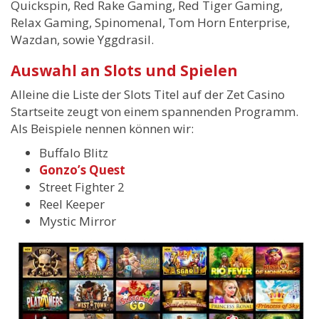
Quickspin, Red Rake Gaming, Red Tiger Gaming,
Relax Gaming, Spinomenal, Tom Horn Enterprise,
Wazdan, sowie Yggdrasil.
Auswahl an Slots und Spielen
Alleine die Liste der Slots Titel auf der Zet Casino
Startseite zeugt von einem spannenden Programm.
Als Beispiele nennen können wir:
Buffalo Blitz
Gonzo’s Quest
Street Fighter 2
Reel Keeper
Mystic Mirror