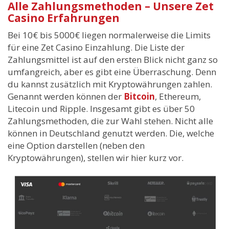
Alle Zahlungsmethoden – Unsere Zet
Casino Erfahrungen
Bei 10€ bis 5000€ liegen normalerweise die Limits
für eine Zet Casino Einzahlung. Die Liste der
Zahlungsmittel ist auf den ersten Blick nicht ganz so
umfangreich, aber es gibt eine Überraschung. Denn
du kannst zusätzlich mit Kryptowährungen zahlen.
Genannt werden können der
Bitcoin
, Ethereum,
Litecoin und Ripple. Insgesamt gibt es über 50
Zahlungsmethoden, die zur Wahl stehen. Nicht alle
können in Deutschland genutzt werden. Die, welche
eine Option darstellen (neben den
Kryptowährungen), stellen wir hier kurz vor.