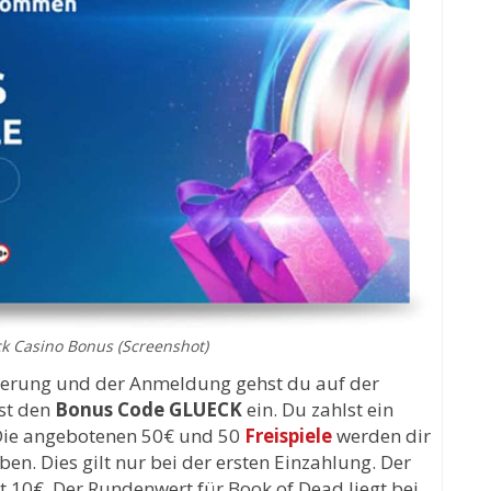
ck Casino Bonus (Screenshot)
rierung und der Anmeldung gehst du auf der
st den
Bonus Code GLUECK
ein. Du zahlst ein
Die angebotenen 50€ und 50
Freispiele
werden dir
en. Dies gilt nur bei der ersten Einzahlung. Der
t 10€. Der Rundenwert für Book of Dead liegt bei