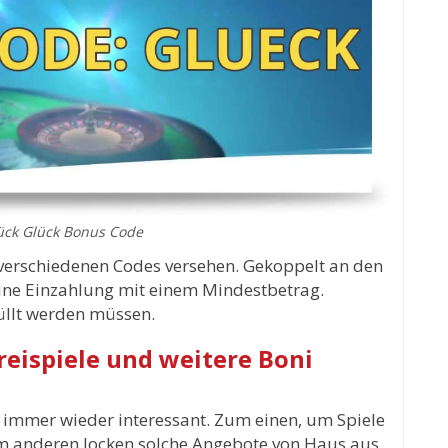
rück Glück Bonus Code
verschiedenen Codes versehen. Gekoppelt an den
 eine Einzahlung mit einem Mindestbetrag.
füllt werden müssen.
reispiele und weitere Boni
s immer wieder interessant. Zum einen, um Spiele
m anderen locken solche Angebote von Haus aus.