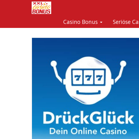
Skip
to
main
Casino Bonus
Seriöse C
content