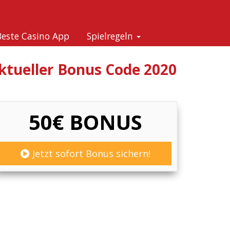
Beste Casino App
Spielregeln
ktueller Bonus Code 2020
50€ BONUS
Jetzt sofort Bonus sichern!