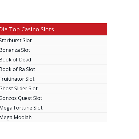
Die Top Casino Slots
Starburst Slot
Bonanza Slot
Book of Dead
Book of Ra Slot
Fruitinator Slot
Ghost Slider Slot
Gonzos Quest Slot
Mega Fortune Slot
Mega Moolah