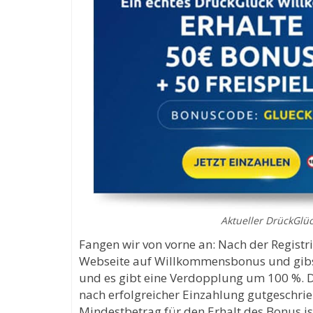
Aktueller DrückGlü
Fangen wir von vorne an: Nach der Regist
Webseite auf Willkommensbonus und gib
und es gibt eine Verdopplung um 100 %. 
nach erfolgreicher Einzahlung gutgeschrieb
Mindestbetrag für den Erhalt des Bonus is