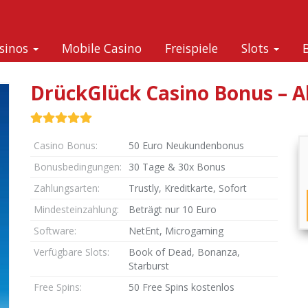
asinos
Mobile Casino
Freispiele
Slots
DrückGlück Casino Bonus – A
Casino Bonus:
50 Euro Neukundenbonus
Bonusbedingungen:
30 Tage & 30x Bonus
Zahlungsarten:
Trustly, Kreditkarte, Sofort
Mindesteinzahlung:
Beträgt nur 10 Euro
Software:
NetEnt, Microgaming
Verfügbare Slots:
Book of Dead, Bonanza,
Starburst
Free Spins:
50 Free Spins kostenlos