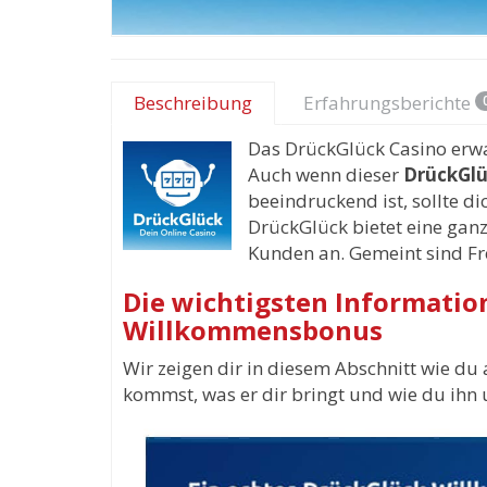
Beschreibung
Erfahrungsberichte
Das DrückGlück Casino erw
Auch wenn dieser
DrückGlü
beeindruckend ist, sollte di
DrückGlück bietet eine ganz
Kunden an. Gemeint sind Fre
Die wichtigsten Informati
Willkommensbonus
Wir zeigen dir in diesem Abschnitt wie 
kommst, was er dir bringt und wie du ihn