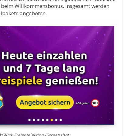
ele beim Willkommensbonus. Insgesamt werden
elpakete angeboten.
kGlück Freispielaktion (Screenshot)