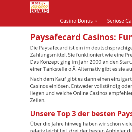
Skip
to
main
Casino Bonus
Seriöse C
content
Paysafecard Casinos: Fun
Die Paysafecard ist ein im deutschsprachig
Zahlungsmittel. Sie funktioniert wie eine P
Das Konzept ging im Jahr 2000 an den Start
einer Tankstelle o.Ä. Alternativ gibt es sie 
Nach dem Kauf gibt es dann einen einzigart
Casinos einlösen. Entweder vollständig oder
liegen und welche Online Casinos empfehlen
Zeilen.
Unsere Top 3 der besten Pay
Über die Jahre hinweg haben wir schon viel
relativ leicht fiel, drei der besten Anbiete