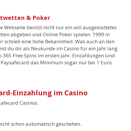
rtwetten & Poker
Webseite besitzt nicht nur ein voll ausgestattetes
tten abgeben und Online Poker spielen. 1999 in
er schnell eine hohe Bekanntheit. Was auch an den
st du dir als Neukunde im Casino für ein Jahr lang
o 365 Free Spins im ersten Jahr. Einzahlungen sind
e Paysafecard das Minimum sogar nur bei 1 Euro
card-Einzahlung im Casino
afecard Casinos.
s nicht schon automatisch geschehen.