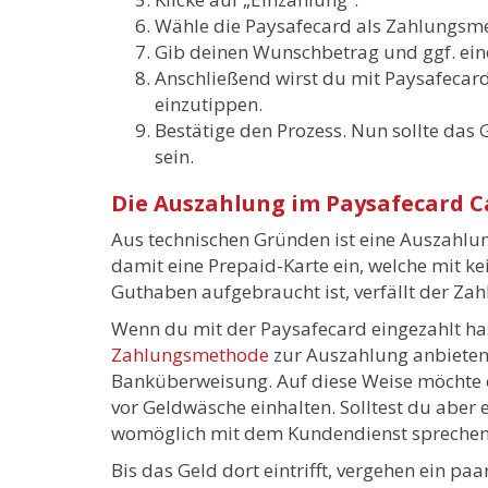
Wähle die Paysafecard als Zahlungsm
Gib deinen Wunschbetrag und ggf. ein
Anschließend wirst du mit Paysafecard
einzutippen.
Bestätige den Prozess. Nun sollte das
sein.
Die Auszahlung im Paysafecard C
Aus technischen Gründen ist eine Auszahlun
damit eine Prepaid-Karte ein, welche mit k
Guthaben aufgebraucht ist, verfällt der Zah
Wenn du mit der Paysafecard eingezahlt has
Zahlungsmethode
zur Auszahlung anbieten. 
Banküberweisung. Auf diese Weise möchte d
vor Geldwäsche einhalten. Solltest du aber
womöglich mit dem Kundendienst sprechen
Bis das Geld dort eintrifft, vergehen ein pa