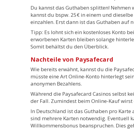
Du kannst das Guthaben splitten! Nehmen w
kannst du bspw. 25€ in einem und dieselb
einzahlen. Erst dann ist das Guthaben auf nu
Tipp: Es lohnt sich ein kostenloses Konto be
erworbenen Karten bleiben solange hinterle
Somit behältst du den Überblick.
Nachteile von Paysafecard
Wie bereits erwähnt, kannst du die Paysafe
müsste eine Art Online-Konto hinterlegt sei
anonymen Bezahlens.
Während die Paysafecard Casinos selbst kei
der Fall. Zumindest beim Online-Kauf wirst
In Deutschland ist das Guthaben pro Karte a
sind mehrere Karten notwendig. Eventuell k
Willkommensbonus beanspruchen. Dies geh