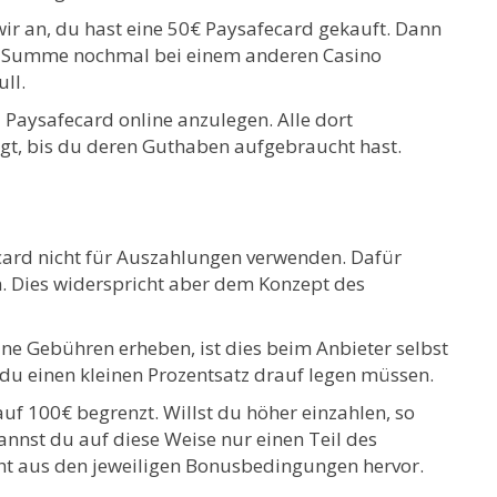
ir an, du hast eine 50€ Paysafecard gekauft. Dann
e Summe nochmal bei einem anderen Casino
ll.
i Paysafecard online anzulegen. Alle dort
gt, bis du deren Guthaben aufgebraucht hast.
card nicht für Auszahlungen verwenden. Dafür
n. Dies widerspricht aber dem Konzept des
ne Gebühren erheben, ist dies beim Anbieter selbst
 du einen kleinen Prozentsatz drauf legen müssen.
uf 100€ begrenzt. Willst du höher einzahlen, so
annst du auf diese Weise nur einen Teil des
t aus den jeweiligen Bonusbedingungen hervor.