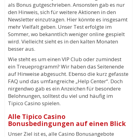
als Bonus gutgeschrieben. Ansonsten gab es nur
den Hinweis, sich für weitere Aktionen in den
Newsletter einzutragen. Hier könnte es insgesamt
mehr Vielfalt geben. Unser Test erfolgte im
Sommer, wo bekanntlich weniger online gespielt
wird. Vielleicht sieht es in den kalten Monaten
besser aus.
Wie steht es um einen VIP Club oder zumindest
ein Treueprogramm? Wir haben das Seitenende
auf Hinweise abgesucht. Ebenso die kurz gefasste
FAQ und das umfangreiche „Help Center“. Doch
nirgendwo gab es ein Anzeichen für besondere
Belohnungen, solltest du viel und häufig im
Tipico Casino spielen.
Alle Tipico Casino
Bonusbedingungen auf einen Blick
Unser Ziel ist es, alle Casino Bonusangebote