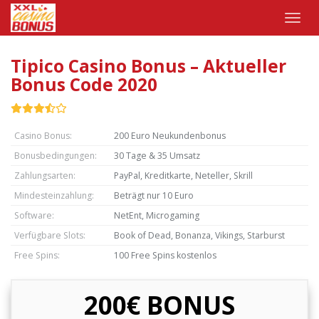
Skip
Toggl
to
navig
main
content
Tipico Casino Bonus – Aktueller
Bonus Code 2020
Casino Bonus:
200 Euro Neukundenbonus
Bonusbedingungen:
30 Tage & 35 Umsatz
Zahlungsarten:
PayPal, Kreditkarte, Neteller, Skrill
Mindesteinzahlung:
Beträgt nur 10 Euro
Software:
NetEnt, Microgaming
Verfügbare Slots:
Book of Dead, Bonanza, Vikings, Starburst
Free Spins:
100 Free Spins kostenlos
200€ BONUS