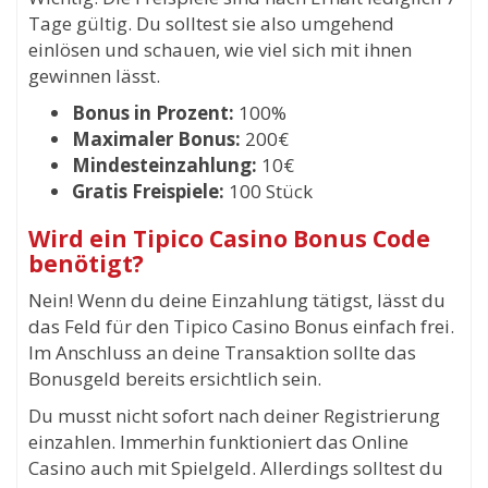
Tage gültig. Du solltest sie also umgehend
einlösen und schauen, wie viel sich mit ihnen
gewinnen lässt.
Bonus in Prozent:
100%
Maximaler Bonus:
200€
Mindesteinzahlung:
10€
Gratis Freispiele:
100 Stück
Wird ein Tipico Casino Bonus Code
benötigt?
Nein! Wenn du deine Einzahlung tätigst, lässt du
das Feld für den Tipico Casino Bonus einfach frei.
Im Anschluss an deine Transaktion sollte das
Bonusgeld bereits ersichtlich sein.
Du musst nicht sofort nach deiner Registrierung
einzahlen. Immerhin funktioniert das Online
Casino auch mit Spielgeld. Allerdings solltest du