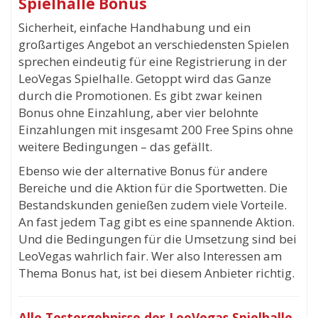
Spielhalle Bonus
Sicherheit, einfache Handhabung und ein
großartiges Angebot an verschiedensten Spielen
sprechen eindeutig für eine Registrierung in der
LeoVegas Spielhalle. Getoppt wird das Ganze
durch die Promotionen. Es gibt zwar keinen
Bonus ohne Einzahlung, aber vier belohnte
Einzahlungen mit insgesamt 200 Free Spins ohne
weitere Bedingungen – das gefällt.
Ebenso wie der alternative Bonus für andere
Bereiche und die Aktion für die Sportwetten. Die
Bestandskunden genießen zudem viele Vorteile.
An fast jedem Tag gibt es eine spannende Aktion.
Und die Bedingungen für die Umsetzung sind bei
LeoVegas wahrlich fair. Wer also Interessen am
Thema Bonus hat, ist bei diesem Anbieter richtig.
Alle Testergebnisse der LeoVegas Spielhalle