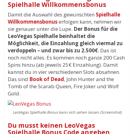
Spielhalle Willkommensbonus
Damit die Auswahl des gewünschten
Spielhalle
Willkommensbonus
erfolgen kann, nehmen wir
sie genauer unter die Lupe.
Der Bonus für die
LeoVegas Spielhalle beinhaltet die
Möglichkeit, die Einzahlung gleich viermal zu
verdoppeln – und zwar bis zu 2.500€
. Das ist
noch nicht alles. Es kommen noch ganze 200 Cash
Spins hinzu (ab jeweils 25€ Einzahlung). Damit
kannst du in vier verschiedenen Slots absahnen.
Das sind
Book of Dead
, John Hunter and the
Tomb of the Scarab Queen, Fire Joker und Wolf
Gold.
LeoVegas Spielhalle Bonus kann sich sehen lassen (Screenshot)
Du musst keinen LeoVegas
Spielhalle Bonus Code angeben