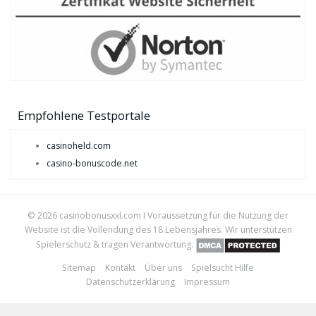
Empfohlene Testportale
casinoheld.com
casino-bonuscode.net
©
2026 casinobonusxxl.com I Voraussetzung für die Nutzung der
Website ist die Vollendung des 18.Lebensjahres. Wir unterstützen
Spielerschutz & tragen Verantwortung.
Sitemap
Kontakt
Über uns
Spielsucht Hilfe
Datenschutzerklärung
Impressum