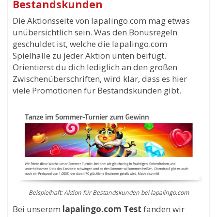
Bestandskunden
Die Aktionsseite von lapalingo.com mag etwas
unübersichtlich sein. Was den Bonusregeln
geschuldet ist, welche die lapalingo.com
Spielhalle zu jeder Aktion unten beifügt.
Orientierst du dich lediglich an den großen
Zwischenüberschriften, wird klar, dass es hier
viele Promotionen für Bestandskunden gibt.
Beispielhaft: Aktion für Bestandskunden bei lapalingo.com
Bei unserem
lapalingo.com Test
fanden wir