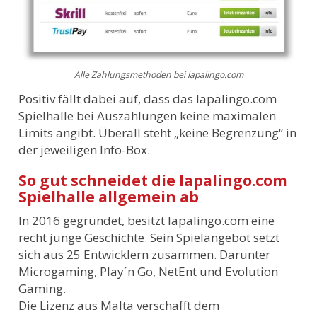
Alle Zahlungsmethoden bei lapalingo.com
Positiv fällt dabei auf, dass das lapalingo.com
Spielhalle bei Auszahlungen keine maximalen
Limits angibt. Überall steht „keine Begrenzung“ in
der jeweiligen Info-Box.
So gut schneidet die lapalingo.com
Spielhalle allgemein ab
In 2016 gegründet, besitzt lapalingo.com eine
recht junge Geschichte. Sein Spielangebot setzt
sich aus 25 Entwicklern zusammen. Darunter
Microgaming, Play´n Go, NetEnt und Evolution
Gaming.
Die Lizenz aus Malta verschafft dem